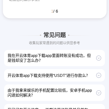
1
/ 6
常见问题
收集玩家常遇到的问题以供您参考
我在开云体育app下载app里面转账没有成功，但
是钱却没了怎么办？
由于涉及到三方支付系统和三方平台，这种情况只需要耐
开云体育app下载支持使用“USDT”进行存款么？
心等待几分钟，或者联系开云在线客服查询处理进度。
1. 登录开云体育app下载app，登录后在页面右上角点击
由于我拿来娱乐的手机配置比较低，安卓手机app
【存款】或【在线存款】，点击【USDT】通道。
闪退如何解决？
2. 填写存款金额——跳转到数字货币二维码页面——打开
数字货币APP扫码转账汇款——确认订单详情并输入数字
app闪退一般是运行内存【RAM】不够导致的,您可以到电