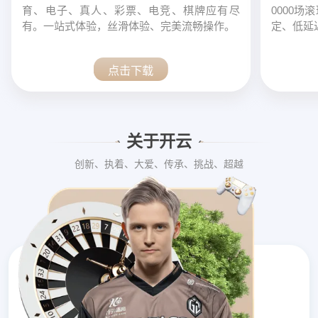
育、电子、真人、彩票、电竞、棋牌应有尽
0000场
有。一站式体验，丝滑体验、完美流畅操作。
定、低延
点击下载
关于开云
创新、执着、大爱、传承、挑战、超越