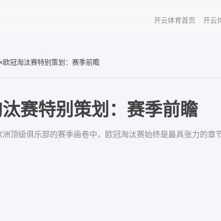
开云体育首页
开云
×欧冠淘汰赛特别策划：赛季前瞻
淘汰赛特别策划：赛季前瞻
在欧洲顶级俱乐部的赛季画卷中，欧冠淘汰赛始终是最具张力的章