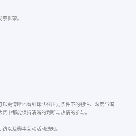
观察框架。
可以更清晰地看到球队在压力条件下的韧性、深度与潜
汰赛中都能保持清晰的判断与热情的参与。
专访以及赛事互动活动通知。