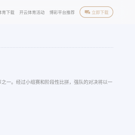
体育下载
开云体育活动
博彩平台推荐
立即下载
节之一。经过小组赛和阶段性比拼，强队的对决将以一