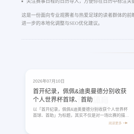
关注赛事日程的日历导入，方便你在日历中标注关
这是一份面向专业观赛者与热爱足球的读者群体的前瞻
进一步的本地化调整与SEO优化建议。
2026年07月10日
首开纪录，佩佩&迪奥曼德分别收获
个人世界杯首球、首助
以「首开纪录，佩佩&迪奥曼德分别收获个人世界杯
首球、首助」为标题，其实不仅是对一场比赛的描
述，更是一个切入点——帮助普通足球爱好者从职业
阅读更多
赛场的细节中，学会系……