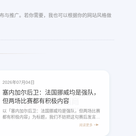
站发布与推广。若你需要，我也可以根据你的网站风格做
2026年07月04日
塞内加尔后卫：法国挪威均是强队，
但两场比赛都有积极内容
以「塞内加尔后卫：法国挪威均是强队，但两场比赛
都有积极内容」为标题，我们不妨把这句赛后发言当
成一个切入口，写给足球爱好者的“专业指南”：如何
阅读更多
像职业球员和教练组一……