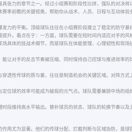
最具张力的章节之一。经过小组赛和阶段性比拼，强队的对决将以
焦赛季前瞻的关键视角，帮助你从战术、人员、日程与互动体验
爆发力的平衡。顶级球队往往在小组赛阶段建立了稳定的防守基
著提升。看点在于：一方面，球队需要在短时间内适应对手的风
某场具体的技战术细节，而是球队在体能管理、心理韧性和现场
，能让对手的反击节奏被压缩、同时保持自己控球与推进效率的
与穿透性传球的质与量，往往是制造机会的关键区域。对阵方式
与定位球的效率可能成为破局的元气点。球队需要兼顾中场的组
键时段维持高水平输出。替补球员的状态、球队的轮换节奏以及
）
的作用尤为显著。他们的传球分配、拦截判断与区域协防，是球