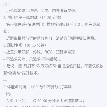
度；
– 小范围带球：绕桩、变向、内外脚背交替。
2. 射门与第一脚触球（15–20 分钟）
– 第一脚停球+快速射门：模拟接到传球后 1–2 步内完成起
脚；
– 近距离推射与远射区分练习，清楚自己哪种脚法更稳。
3. 弱脚专项（10–15 分钟）
– 故意只用弱脚：停球、传球、短距离带球；
– 不追求花哨，只追求“不拖后腿”。
> 建议：把“每周有2次专项练习”当成最低门槛，不要仅仅依
赖“踢野球”提升技术。
—
2. 体能与对抗：为“90分钟不掉线”打基础
目标：
– A 类（业余）：踢 60–90 分钟不明显拖累球队；