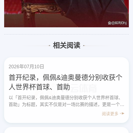
相关阅读
2026年07月10日
首开纪录，佩佩&迪奥曼德分别收获个
人世界杯首球、首助
以「首开纪录，佩佩&迪奥曼德分别收获个人世界杯首球、
首助」为标题，其实不仅是对一场比赛的描述，更是一个切
入点——帮助普通足球爱好者从职业赛场的细节中，学会
阅读更多
系……