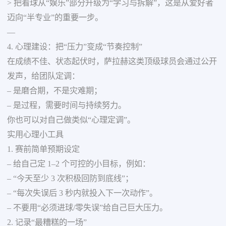
> 把看球从“娱乐”部分升级为“学习与拆解”，这是从爱好者
迈向“半专业”的重要一步。
—
4. 心理建设：把“压力”变成“节奏控制”
在成绩不佳、状态起伏时，萨拉赫这类顶级球员会通过公开
发声，给团队定调：
– 是磨合期，不是灾难期；
– 是过程，需要时间与持续努力。
你也可以对自己做类似“心理定调”。
实用心理小工具
1. 赛前简单预期设定
– 给自己定 1–2 个可控的小目标，例如：
– “今天至少 3 次积极回防到底线”；
– “每次失误后 3 秒内就投入下一次动作”。
– 不要用“必须进球/零失误”给自己巨大压力。
2. 记录“最糟糕的一场”