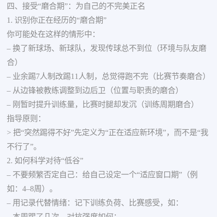
四、接受“磨合期”：为自己的不完美正名
1. 识别你正在经历的“磨合期”
你可能处在这样的情形中：
– 换了新球场、新球队，发现传球总不到位（环境与队友磨
合）
– 业余踢7人制改踢11人制，总觉得跑不完（比赛节奏磨合）
– 从边锋被教练调整到边后卫（位置与职责的磨合）
– 刚暂时提升训练量，比赛时腿却发沉（训练周期磨合）
指导原则：
> 把“突然踢得不好”先定义为“正在适应新环境”，而不是“我
不行了”。
2. 如何科学对待“低谷”
– 不要频繁否定自己：给自己设定一个“适应窗口期”（例
如：4–8周）。
– 用记录代替情绪：记下训练负荷、比赛感受，如：