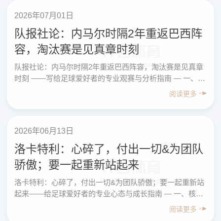
2026年07月01日
队报社论：内马尔时隔2年重返巴西阵
容，淘汰赛是见真章时刻
队报社论：内马尔时隔2年重返巴西阵容，淘汰赛是见真章
时刻 ——写给足球爱好者的专业观赛与分析指南 — 一、核
心内容先看结论（总结版） 1. 队报社论的核心观点 ……
阅读更多
2026年06月13日
洛卡特利：心碎了，付出一切&为团队
骄傲；要一起重新站起来
洛卡特利：心碎了，付出一切&为团队骄傲；要一起重新站
起来——给足球爱好者的专业心态与成长指南 — 一、核心
总结（先给结论） 围绕“洛卡特利：心碎了，付出一……
阅读更多