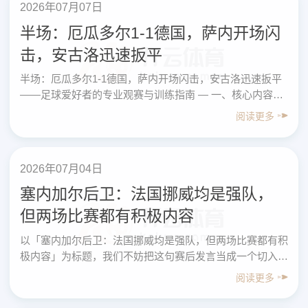
2026年07月07日
半场：厄瓜多尔1-1德国，萨内开场闪
击，安古洛迅速扳平
半场：厄瓜多尔1-1德国，萨内开场闪击，安古洛迅速扳平
——足球爱好者的专业观赛与训练指南 — 一、核心内容先
行：这场“半场1-1”带来的关键信息总结 以“半场：厄瓜
阅读更多
多……
2026年07月04日
塞内加尔后卫：法国挪威均是强队，
但两场比赛都有积极内容
以「塞内加尔后卫：法国挪威均是强队，但两场比赛都有积
极内容」为标题，我们不妨把这句赛后发言当成一个切入
口，写给足球爱好者的“专业指南”：如何像职业球员和教练
阅读更多
组一……