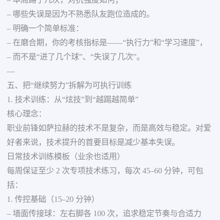
– 本周踢了几次，对抗强度如何；
– 哪些失误是因为不熟悉队友跑位造成的。
– 明确一个简单标准：
– 在磨合期，你的考核指标是——“执行力”和“学习速度”，
– 而不是“进了几个球”、“失误了几次”。
—
五、把“继续努力”拆解为可执行训练
1. 技术训练：从“炫技”到“越踢越简单”
核心理念：
职业前锋如萨拉赫的技术不是复杂，而是高效与稳定。对爱
好者来说，技术提升的首要目标是减少基本失误。
日常技术训练模板（业余也适用）
每周保证至少 2 次专项技术练习，每次 45–60 分钟，可包
括：
1. 传控基础（15–20 分钟）
– 墙面传接球：左右脚各 100 次，追求稳定节奏与合适力