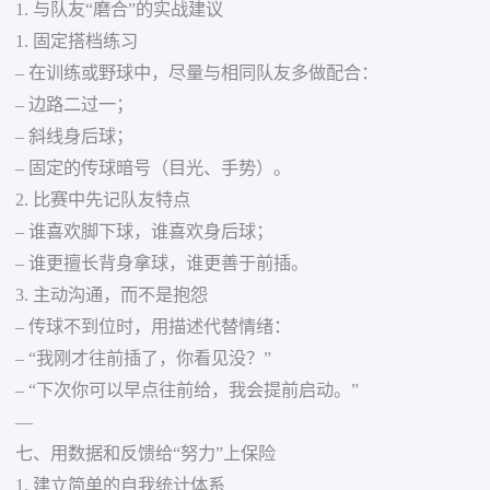
1. 与队友“磨合”的实战建议
1. 固定搭档练习
– 在训练或野球中，尽量与相同队友多做配合：
– 边路二过一；
– 斜线身后球；
– 固定的传球暗号（目光、手势）。
2. 比赛中先记队友特点
– 谁喜欢脚下球，谁喜欢身后球；
– 谁更擅长背身拿球，谁更善于前插。
3. 主动沟通，而不是抱怨
– 传球不到位时，用描述代替情绪：
– “我刚才往前插了，你看见没？”
– “下次你可以早点往前给，我会提前启动。”
—
七、用数据和反馈给“努力”上保险
1. 建立简单的自我统计体系