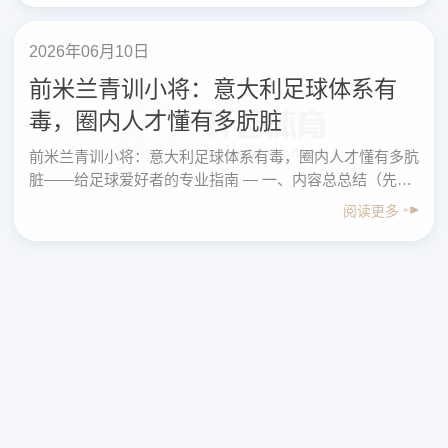
2026年06月10日
前米兰青训小将：意大利足球体系有
毒，圈内人才懂有多肮脏
前米兰青训小将：意大利足球体系有毒，圈内人才懂有多肮
脏——给足球爱好者的专业指南 — 一、内容总总结（先给
结论） 围绕“前米兰青训小将：意大利足球体系有毒，
阅读更多
圈……