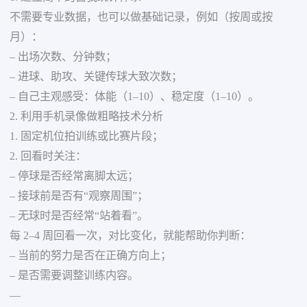
不需要专业数据，也可以做基础记录，例如（按周或按
月）：
– 出场次数、分钟数；
– 进球、助攻、关键传球大致次数；
– 自己主观感受：体能（1–10）、稳定度（1–10）。
2. 利用手机录像做粗略技术分析
1. 固定机位拍训练或比赛片段；
2. 回看时关注：
– 停球是否经常离脚太远；
– 接球前是否有“观察周围”；
– 无球时是否经常“站着看”。
每 2–4 周回看一次，对比变化，就能帮助你判断：
– 当前的努力是否在正确方向上；
– 是否需要调整训练内容。
—