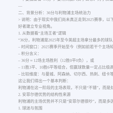
—
二、背景分析：36分与利物浦主场统治力
> 说明：由于现实中我们尚未真正走到2025赛季
好者建立专业视角。
1. 从数据看“主场王者”逻辑
“36分，利物浦是2025年至今英超主场拿分最多的
– 时间窗口：2025赛季开始至今（例如前若干个主场
– 积分含义：
– 36分 ≈ 12场主场胜利（12胜0平0负），或
– 11胜3平、10胜6平等组合，但赢球数量一定占比极
– 比较维度：与曼城、阿森纳、切尔西、热刺、纽卡
这让我们得出一个基本判断：
利物浦在这一阶段的主场表现，不只是“不错”，而是
2. 安菲尔德优势的结构性来源
利物浦的主场优势并不只是“安菲尔德很吵”，而是多
1. 球迷与氛围