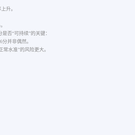
率上升。
格。
分是否“可持续”的关键：
36分并非偶然。
正常水准”的风险更大。
。