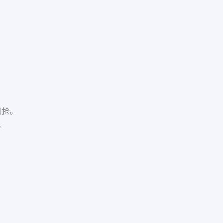
围抢。
。