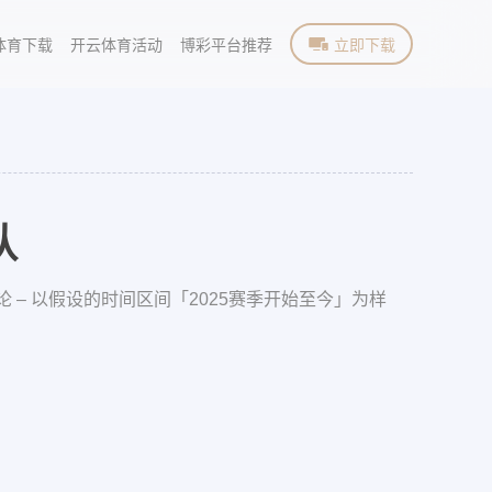
体育下载
开云体育活动
博彩平台推荐
立即下载
队
论 – 以假设的时间区间「2025赛季开始至今」为样