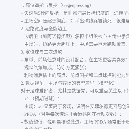
1. 高位逼抢与反抢（Gegenpressing）
– 失球后5秒内反抢，是利物浦最具标识度的压迫模型
– 主场空间压缩更彻底，对手出球线路被锁死，很难
2. 边路宽度与全能边卫
– 边后卫（如阿诺德类型）承担半组织核心 + 传中手
– 主场时，边路更大胆压上，中场需要巨大跑动覆盖
3. 定位球与二次进攻
– 角球、前场任意球的设计配合，在主场更容易奏效
– 观众气氛加成，防守方更紧张；
– 利物浦后插上的高点、前点闪抢和二点球控制能力
2. 数据视角：主场与客场的典型差异（模型化）
对于足球爱好者，尤其是数据党，可以重点关注以下
– xG（预期进球）：
– 主场：xG显著高于客场，说明在安菲尔德更容易创
– PPDA（对手每次传球才会遭遇防守行动次数）：
– 数值越低，说明逼抢越激进。主场 PPDA 通常低于