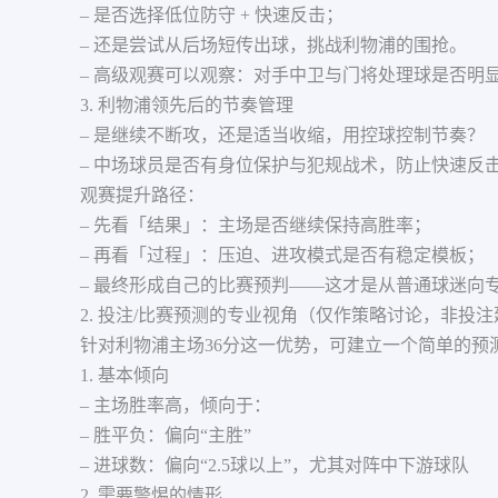
– 是否选择低位防守 + 快速反击；
– 还是尝试从后场短传出球，挑战利物浦的围抢。
– 高级观赛可以观察：对手中卫与门将处理球是否明
3. 利物浦领先后的节奏管理
– 是继续不断攻，还是适当收缩，用控球控制节奏？
– 中场球员是否有身位保护与犯规战术，防止快速反
观赛提升路径：
– 先看「结果」：主场是否继续保持高胜率；
– 再看「过程」：压迫、进攻模式是否有稳定模板；
– 最终形成自己的比赛预判——这才是从普通球迷向
2. 投注/比赛预测的专业视角（仅作策略讨论，非投
针对利物浦主场36分这一优势，可建立一个简单的预
1. 基本倾向
– 主场胜率高，倾向于：
– 胜平负：偏向“主胜”
– 进球数：偏向“2.5球以上”，尤其对阵中下游球队
2. 需要警惕的情形