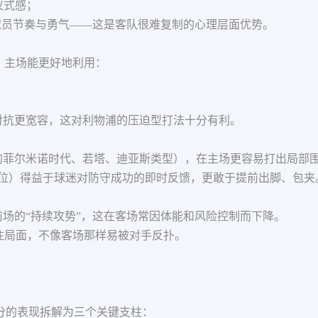
示与仪式感；
响球员节奏与勇气——这是客队很难复制的心理层面优势。
进攻，主场能更好地利用：
对抗更宽容，这对利物浦的压迫型打法十分有利。
的菲尔米诺时代、若塔、迪亚斯类型），在主场更容易打出局部
号位）得益于球迷对防守成功的即时反馈，更敢于提前出脚、包夹
前场的“持续攻势”，这在客场常因体能和风险控制而下降。
稳住局面，不像客场那样易被对手反扑。
分的表现拆解为三个关键支柱：