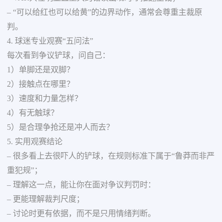
– “可以给红也可以给黄”的边界动作，通常会尊重主裁原
判。
4. 球迷专业观赛“五问法”
每次看到争议铲球，问自己：
1）单脚还是双脚？
2）接触点在哪里？
3）速度和力量怎样？
4）有无触球？
5）是合理争抢还是冲人而去？
5. 实用观赛结论
– 很多看上去很吓人的铲球，在规则标准下属于“鲁莽而非严
重犯规”；
– 理解这一点，能让你在面对争议判罚时：
– 更能理解裁判尺度；
– 讨论时更有依据，而不是只用情绪判断。