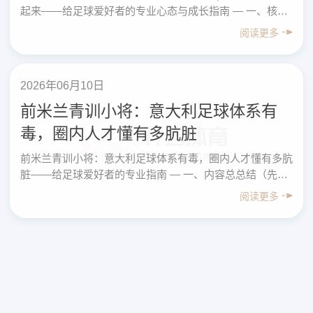
起来——给足球爱好者的专业心态与成长指南 — 一、核心
总结（先给结论） 围绕“洛卡特利：心碎了，付出一……
阅读更多
2026年06月10日
前米兰青训小将：意大利足球体系有
毒，圈内人才懂有多肮脏
前米兰青训小将：意大利足球体系有毒，圈内人才懂有多肮
脏——给足球爱好者的专业指南 — 一、内容总总结（先给
结论） 围绕“前米兰青训小将：意大利足球体系有毒，
阅读更多
圈……