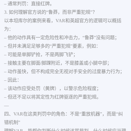
– 通常判罚：直接红牌。
3. 如何理解官方说的“鲁莽，而非严重犯规”？
以本坦库尔的案例来看，VAR和英超官方的逻辑可以概括
为：
– 他的动作具有一定危险性和冲击力，“鲁莽”没有问题；
– 但并未满足足够多的“严重犯规”要素，例如：
– 可能是单脚铲抢，不是两脚飞铲；
– 接触主要在脚面/脚踝附近，不是膝盖或小腿中部；
– 动作虽快，但不构成完全无视对手安全的过度暴力行为；
– 因此：
– 该动作应受处罚（黄牌），以警示危险程度；
– 但还不足以将其定性为红牌驱逐的严重犯规。
—
四、VAR在这类判罚中的角色：不是“重放机器”，而是“纠
错机制”