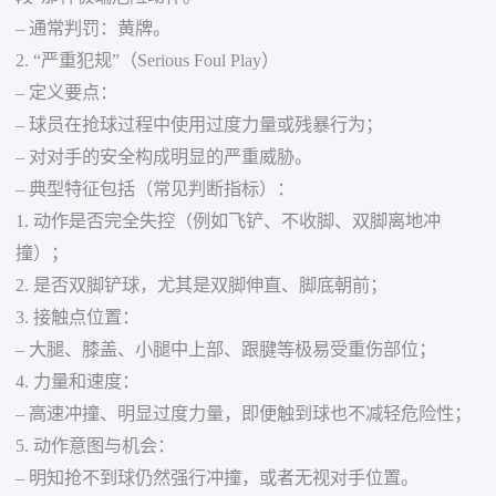
– 通常判罚：黄牌。
2. “严重犯规”（Serious Foul Play）
– 定义要点：
– 球员在抢球过程中使用过度力量或残暴行为；
– 对对手的安全构成明显的严重威胁。
– 典型特征包括（常见判断指标）：
1. 动作是否完全失控（例如飞铲、不收脚、双脚离地冲
撞）；
2. 是否双脚铲球，尤其是双脚伸直、脚底朝前；
3. 接触点位置：
– 大腿、膝盖、小腿中上部、跟腱等极易受重伤部位；
4. 力量和速度：
– 高速冲撞、明显过度力量，即便触到球也不减轻危险性；
5. 动作意图与机会：
– 明知抢不到球仍然强行冲撞，或者无视对手位置。