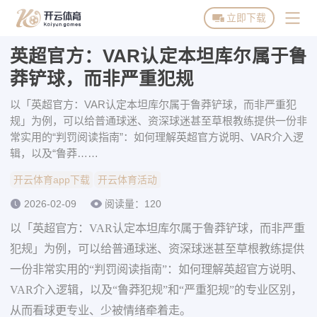
立即下载
英超官方：VAR认定本坦库尔属于鲁
开云体育首页
莽铲球，而非严重犯规
开云体育下载
以「英超官方：VAR认定本坦库尔属于鲁莽铲球，而非严重犯
规」为例，可以给普通球迷、资深球迷甚至草根教练提供一份非
开云体育活动
常实用的“判罚阅读指南”：如何理解英超官方说明、VAR介入逻
辑，以及“鲁莽……
博彩平台推荐
开云体育app下载
开云体育活动
2026-02-09
阅读量：120
以「英超官方：VAR认定本坦库尔属于鲁莽铲球，而非严重
犯规」为例，可以给普通球迷、资深球迷甚至草根教练提供
一份非常实用的“判罚阅读指南”：如何理解英超官方说明、
VAR介入逻辑，以及“鲁莽犯规”和“严重犯规”的专业区别，
从而看球更专业、少被情绪牵着走。