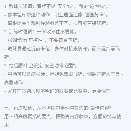
1. 教球员知道：黄牌不是“安全线”，而是“危险线”。
– 像本坦库尔这种动作，职业层面还能“勉强黄牌”，
– 草根比赛里裁判经验参差不齐，很可能直接红牌。
2. 训练时强调：一脚收不住不要伸。
– 强调“动作可控性”，不要盲目下铲；
– 教球员通过提前卡位、身体对抗来防守，而不是纯靠飞
铲。
3. 给后腰/中卫设定“安全动作范围”。
– 中场可以适度强硬，但避免双脚飞铲、侧后方铲人等典型
高危动作；
– 尤其在裁判尺度不明确的联赛或比赛中，更要保守。
—
七、再次归纳：从本坦库尔事件中提炼的“最佳内容”
用一组高度概括的要点，把整篇内容收束，方便记忆与使
用：