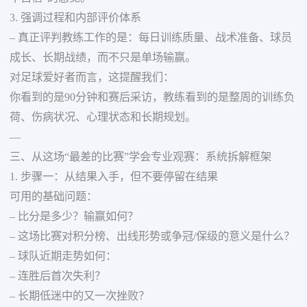
3. 强调过程和内部评价体系
– 真正评判教练工作的是：每日训练质量、战术准备、球员
成长、长期战绩，而不只是单场输赢。
对足球爱好者而言，这提醒我们：
你看到的是90分钟和赛后采访，教练看到的是整周的训练负
荷、伤病状况、心理状态和长期规划。
—
三、从这场“最差的比赛”学会专业观赛：系统拆解框架
1. 步骤一：从结果入手，但不要停留在结果
可用的基础问题：
– 比分是多少？输赢如何？
– 这场比赛对积分榜、出线形势或争冠/保级的意义是什么？
– 球队近期走势如何：
– 连胜后首次失利？
– 长期低迷中的又一次挫败？