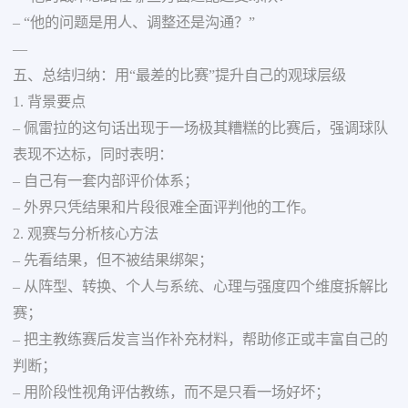
– “他的问题是用人、调整还是沟通？”
—
五、总结归纳：用“最差的比赛”提升自己的观球层级
1. 背景要点
– 佩雷拉的这句话出现于一场极其糟糕的比赛后，强调球队
表现不达标，同时表明：
– 自己有一套内部评价体系；
– 外界只凭结果和片段很难全面评判他的工作。
2. 观赛与分析核心方法
– 先看结果，但不被结果绑架；
– 从阵型、转换、个人与系统、心理与强度四个维度拆解比
赛；
– 把主教练赛后发言当作补充材料，帮助修正或丰富自己的
判断；
– 用阶段性视角评估教练，而不是只看一场好坏；