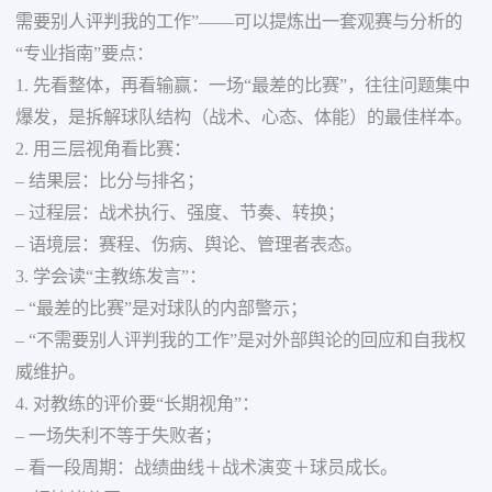
需要别人评判我的工作”——可以提炼出一套观赛与分析的
“专业指南”要点：
1. 先看整体，再看输赢：一场“最差的比赛”，往往问题集中
爆发，是拆解球队结构（战术、心态、体能）的最佳样本。
2. 用三层视角看比赛：
– 结果层：比分与排名；
– 过程层：战术执行、强度、节奏、转换；
– 语境层：赛程、伤病、舆论、管理者表态。
3. 学会读“主教练发言”：
– “最差的比赛”是对球队的内部警示；
– “不需要别人评判我的工作”是对外部舆论的回应和自我权
威维护。
4. 对教练的评价要“长期视角”：
– 一场失利不等于失败者；
– 看一段周期：战绩曲线＋战术演变＋球员成长。