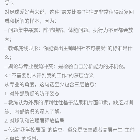
受”。
对足球爱好者来说，这种“最差比赛”往往是非常值得反复回
看和拆解的样本，因为：
– 问题集中暴露：阵型缺陷、体能问题、执行力不足都会放
大；
– 教练底线显形：你能看出主帅眼中“不可接受”的标准是什
么；
– 舆论与专业视角冲突：是检验自己分析能力的好机会。
3. “不需要别人评判我的工作”的深层含义
从专业的角度，这句话至少包含三层信息：
1. 对外部质疑的防守姿态
– 教练认为外界的评判往往基于结果和片面印象，缺乏对训
练、内部情况的深入了解。
2. 对球队和管理层释放信号
– 传递“我掌控局面”的信息，避免更衣室或者高层产生“主帅
不自信”的感觉。