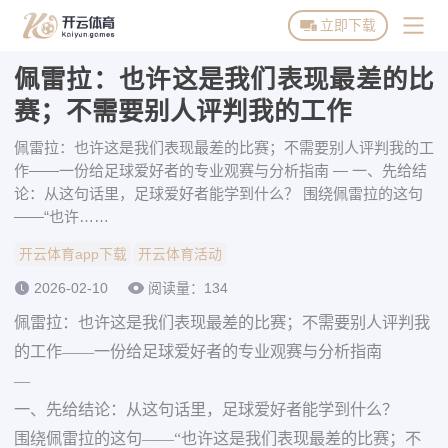
立即下载
佩雷拉：也许这是我们表现最差的比
开云体育首页
赛；不需要别人评判我的工作
开云体育下载
佩雷拉：也许这是我们表现最差的比赛；不需要别人评判我的工
作——一份给足球爱好者的专业观赛与分析指南 — 一、先给结
开云体育活动
论：从这句话里，足球爱好者能学到什么？ 围绕佩雷拉的这句
——“也许……
博彩平台推荐
开云体育app下载
开云体育活动
2026-02-10
阅读量：134
佩雷拉：也许这是我们表现最差的比赛；不需要别人评判我
的工作——一份给足球爱好者的专业观赛与分析指南
—
一、先给结论：从这句话里，足球爱好者能学到什么？
围绕佩雷拉的这句——“也许这是我们表现最差的比赛；不