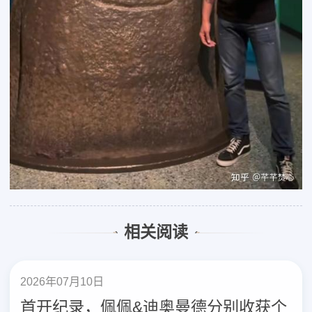
相关阅读
2026年07月10日
首开纪录，佩佩&迪奥曼德分别收获个