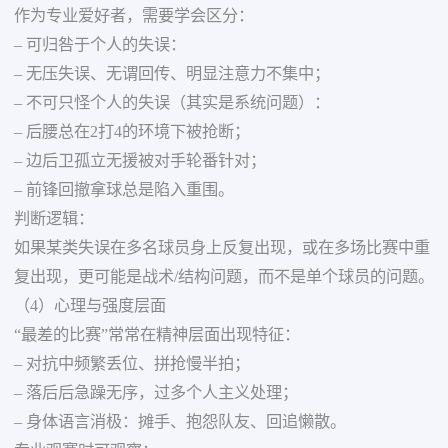
作为专业爱好者，需要学会区分：
– 可归咎于个人的失误：
– 无压失误、无谓回传、明显注意力不集中；
– 不可只怪个人的失误（其实是系统问题）：
– 后腰总在2打4的环境下被抢断；
– 边后卫孤立无援被对手轮番针对；
– 前锋回撤拿球总是陷入重围。
判断逻辑：
如果某类失误在多名球员身上反复出现，或在多场比赛中重
复出现，更可能是战术/结构问题，而不是单个球员的问题。
（4）心理与强度层面
“最差的比赛”常常在精神层面出现特征：
– 对抗中频繁丢位、拼抢慢半拍；
– 落后后急躁无序，过多个人主义处理；
– 身体语言消极：摊手、抱怨队友、回追懒散。