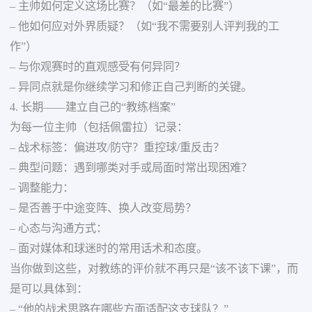
– 主帅如何定义这场比赛？（如“最差的比赛”）
– 他如何应对外界质疑？（如“我不需要别人评判我的工
作”）
– 与你观赛时的直观感受有何异同？
– 异同点就是你继续学习和修正自己判断的关键。
4. 长期——建立自己的“教练档案”
为每一位主帅（包括佩雷拉）记录：
– 战术标签：偏进攻/防守？重控球/重反击？
– 典型问题：遇到哪类对手或局面时常出现困难？
– 调整能力：
– 是否善于中途变阵、换人改变局势？
– 心态与沟通方式：
– 面对媒体和球迷时的常用话术和态度。
当你做到这些，对教练的评价就不再只是“该不该下课”，而
是可以具体到：
– “他的战术思路在哪些方面适配这支球队？”