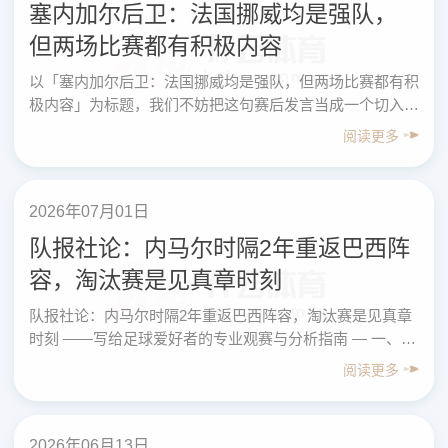
塞内加尔后卫：法国挪威均是强队，
但两场比赛都有积极内容
以「塞内加尔后卫：法国挪威均是强队，但两场比赛都有积
极内容」为标题，我们不妨把这句赛后发言当成一个切入
口，写给足球爱好者的“专业指南”：如何像职业球员和教练
阅读更多
组一……
2026年07月01日
队报社论：内马尔时隔2年重返巴西阵
容，淘汰赛是见真章时刻
队报社论：内马尔时隔2年重返巴西阵容，淘汰赛是见真章
时刻 ——写给足球爱好者的专业观赛与分析指南 — 一、核
心内容先看结论（总结版） 1. 队报社论的核心观点 ……
阅读更多
2026年06月13日