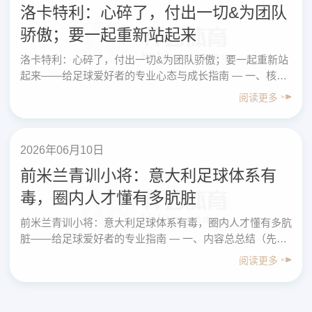
洛卡特利：心碎了，付出一切&为团队
骄傲；要一起重新站起来
洛卡特利：心碎了，付出一切&为团队骄傲；要一起重新站
起来——给足球爱好者的专业心态与成长指南 — 一、核心
总结（先给结论） 围绕“洛卡特利：心碎了，付出一……
阅读更多
2026年06月10日
前米兰青训小将：意大利足球体系有
毒，圈内人才懂有多肮脏
前米兰青训小将：意大利足球体系有毒，圈内人才懂有多肮
脏——给足球爱好者的专业指南 — 一、内容总总结（先给
结论） 围绕“前米兰青训小将：意大利足球体系有毒，
阅读更多
圈……