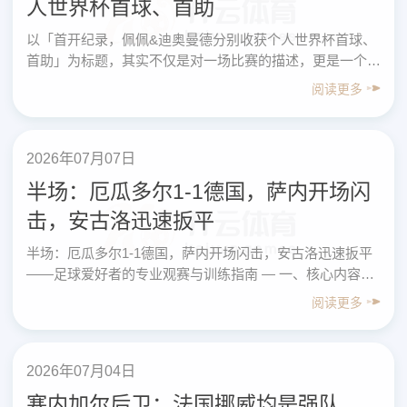
人世界杯首球、首助
以「首开纪录，佩佩&迪奥曼德分别收获个人世界杯首球、
首助」为标题，其实不仅是对一场比赛的描述，更是一个切
入点——帮助普通足球爱好者从职业赛场的细节中，学会
阅读更多
系……
2026年07月07日
半场：厄瓜多尔1-1德国，萨内开场闪
击，安古洛迅速扳平
半场：厄瓜多尔1-1德国，萨内开场闪击，安古洛迅速扳平
——足球爱好者的专业观赛与训练指南 — 一、核心内容先
行：这场“半场1-1”带来的关键信息总结 以“半场：厄瓜
阅读更多
多……
2026年07月04日
塞内加尔后卫：法国挪威均是强队，