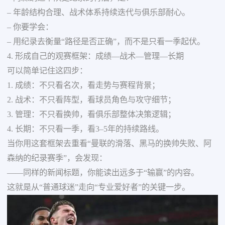
– 年龄结构合理、战术体系持续迭代与俱乐部耐心。
– 你要学会：
– 用纪录去衡量“路径是否正确”，而不是只看一季起伏。
4. 形成自己的观赛框架：成绩—战术—管理—长期
可以简单记住这四步：
1. 成绩：不只看名次，看走势与赛程背景；
2. 战术：不只看阵型，看球员角色与攻守细节；
3. 管理：不只看换帅，看俱乐部整体决策逻辑；
4. 长期：不只看一季，看3–5年的持续路线。
当你用这套框架去重看“曼联的滑落、黑马的换帅失败、阿
森纳的纪录赛季”，会发现：
——同样的新闻标题，你能读出远多于“输赢”的内容。
这就是从“普通球迷”走向“专业爱好者”的关键一步。