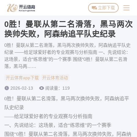
立即下载
0胜！曼联从第二名滑落，黑马两次
开云体育首页
换帅失败，阿森纳追平队史纪录
开云体育下载
0胜！曼联从第二名滑落，黑马两次换帅失败，阿森纳追平队史
纪录 ——给足球爱好者的专业观赛与分析指南 一、先说结论：
开云体育活动
这场景，适合“练思维”的一个赛季 围绕“0胜！曼联从第二名滑
落，黑马两……
博彩平台推荐
开云体育app下载
开云体育活动
2026-02-13
阅读量：119
0胜！曼联从第二名滑落，黑马两次换帅失败，阿森纳追平
队史纪录
——给足球爱好者的专业观赛与分析指南
一、先说结论：这场景，适合“练思维”的一个赛季
围绕“0胜！曼联从第二名滑落，黑马两次换帅失败，阿森纳