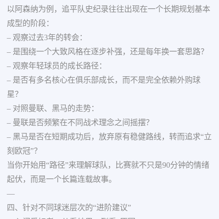
以阿森纳为例，追平队史纪录往往出现在一个长期规划基本
成型的阶段：
– 观察过去3年的转会：
– 是围绕一个大致风格在逐步补强，还是每年换一套思路？
– 观察年轻球员的成长路径：
– 是否有多名核心在俱乐部成长，而不是完全依赖外购球
星？
– 对照曼联、黑马的走势：
– 曼联是否频繁在不同战术理念之间摇摆？
– 黑马是否在短期成功后，放弃原有稳健路线，转而追求“立
刻欧冠”？
当你开始用“路径”来理解球队，比赛就不只是90分钟的情绪
起伏，而是一个长篇连载故事。
—
四、针对不同球迷层次的“进阶建议”