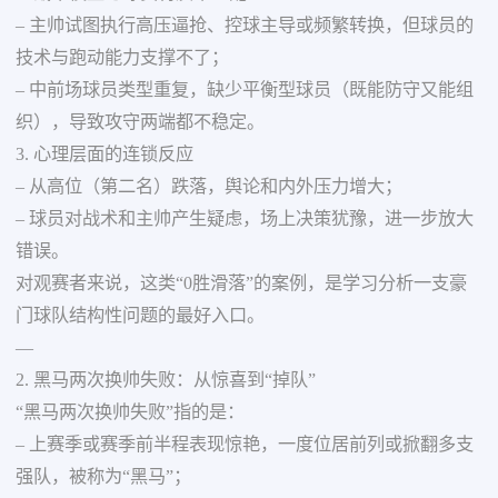
– 主帅试图执行高压逼抢、控球主导或频繁转换，但球员的
技术与跑动能力支撑不了；
– 中前场球员类型重复，缺少平衡型球员（既能防守又能组
织），导致攻守两端都不稳定。
3. 心理层面的连锁反应
– 从高位（第二名）跌落，舆论和内外压力增大；
– 球员对战术和主帅产生疑虑，场上决策犹豫，进一步放大
错误。
对观赛者来说，这类“0胜滑落”的案例，是学习分析一支豪
门球队结构性问题的最好入口。
—
2. 黑马两次换帅失败：从惊喜到“掉队”
“黑马两次换帅失败”指的是：
– 上赛季或赛季前半程表现惊艳，一度位居前列或掀翻多支
强队，被称为“黑马”；