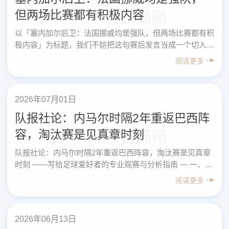
但两场比赛都有积极内容
以「塞内加尔后卫：法国挪威均是强队，但两场比赛都有积
极内容」为标题，我们不妨把这句赛后发言当成一个切入
口，写给足球爱好者的“专业指南”：如何像职业球员和教练
阅读更多
组一……
2026年07月01日
队报社论：内马尔时隔2年重返巴西阵
容，淘汰赛是见真章时刻
队报社论：内马尔时隔2年重返巴西阵容，淘汰赛是见真章
时刻 ——写给足球爱好者的专业观赛与分析指南 — 一、核
心内容先看结论（总结版） 1. 队报社论的核心观点 ……
阅读更多
2026年06月13日