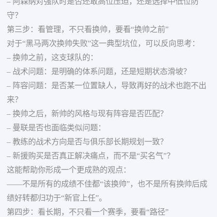
– 阿森纳对强队时是否还敢高位压迫，还是选择中低位防
守？
第三步：看管理，不只看换帅，要看“换帅之前”
对于“黑马两次换帅失败”这一典型坑位，可以反向思考：
– 换帅之前，这支球队的：
– 战术问题：是明确的体系问题，还是短期状态滑坡？
– 阵容问题：是否某一位置缺人，导致再好的战术也跑不出
来？
– 换帅之后，新帅的风格与现有阵容是否匹配？
– 曼联是否也面临类似问题：
– 教练的战术方向是否与俱乐部长期规划一致？
– 新援购买是否真正解决痛点，而不是“买名气”？
这能帮助你形成一个更成熟的观点：
——不是所有的成绩不佳都“该换帅”，也不是所有换帅后成
绩好转都归功于“新官上任”。
第四步：看长期，不只看一个赛季，要看“路径”