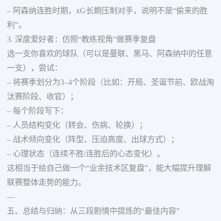
– 阿森纳连胜时期，xG长期压制对手，说明不是“偷来的胜
利”。
3. 深度爱好者：仿照“教练视角”做赛季复盘
选一支你喜欢的球队（可以是曼联、黑马、阿森纳中的任意
一支），尝试：
– 将赛季划分为3–4个阶段（比如：开局、圣诞节前、欧战淘
汰赛阶段、收官）；
– 每个阶段写下：
– 人员结构变化（转会、伤病、轮换）；
– 战术倾向变化（阵型、压迫高度、出球方式）；
– 心理状态（连续不胜/连胜后的心态变化）。
这相当于给自己做一个“业余技术区复盘”，能大幅提升理解
联赛整体走势的能力。
—
五、总结与归纳：从三段剧情中提炼的“最佳内容”