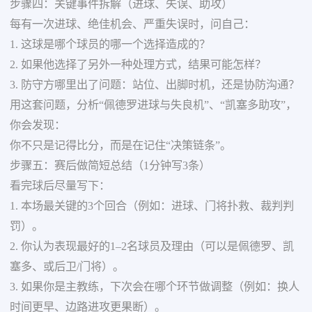
步骤四：关键事件拆解（进球、失误、助攻）
每有一次进球、绝佳机会、严重失误时，问自己：
1. 这球是哪个球员的哪一个选择造成的？
2. 如果他选择了另外一种处理方式，结果可能怎样？
3. 防守方哪里出了问题：站位、出脚时机，还是协防沟通？
用这套问题，分析“佩德罗进球与失良机”、“凯塞多助攻”，
你会发现：
你不只是记得比分，而是在记住“决策链条”。
步骤五：赛后做简短总结（1分钟写3条）
看完球后尽量写下：
1. 本场最关键的3个回合（例如：进球、门将扑救、裁判判
罚）。
2. 你认为表现最好的1–2名球员及理由（可以是佩德罗、凯
塞多、或后卫/门将）。
3. 如果你是主教练，下次会在哪个环节做调整（例如：换人
时间更早、边路进攻更果断）。