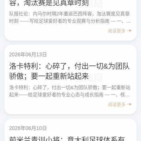
容，淘汰赛是见真章时刻
队报社论：内马尔时隔2年重返巴西阵容，淘汰赛是见真章
时刻 ——写给足球爱好者的专业观赛与分析指南 — 一、核
心内容先看结论（总结版） 1. 队报社论的核心观点 ……
阅读更多
2026年06月13日
洛卡特利：心碎了，付出一切&为团队
骄傲；要一起重新站起来
洛卡特利：心碎了，付出一切&为团队骄傲；要一起重新站
起来——给足球爱好者的专业心态与成长指南 — 一、核心
总结（先给结论） 围绕“洛卡特利：心碎了，付出一……
阅读更多
2026年06月10日
前米兰青训小将：意大利足球体系有