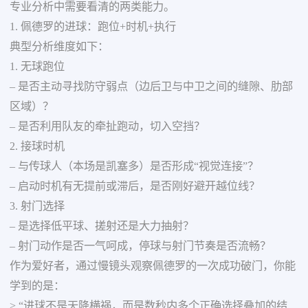
专业分析中需要看清的两类能力。
1. 佩德罗的进球：跑位+时机+执行
典型分析维度如下：
1. 无球跑位
– 是否主动寻找防守弱点（边后卫与中卫之间的缝隙、肋部
区域）？
– 是否利用队友的牵扯跑动，切入空挡？
2. 接球时机
– 与传球人（本场是凯塞多）是否形成“视觉连接”？
– 启动时机有无提前或滞后，是否刚好避开越位线？
3. 射门选择
– 是选择低平球、搓射还是大力抽射？
– 射门动作是否一气呵成，停球与射门节奏是否流畅？
作为爱好者，通过慢镜头观察佩德罗的一次成功破门，你能
学到的是：
> “进球不是天降横祸，而是数秒内多个正确选择叠加的结