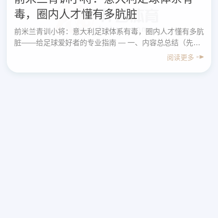
毒，圈内人才懂有多肮脏
前米兰青训小将：意大利足球体系有毒，圈内人才懂有多肮
脏——给足球爱好者的专业指南 — 一、内容总总结（先给
结论） 围绕“前米兰青训小将：意大利足球体系有毒，
阅读更多
圈……