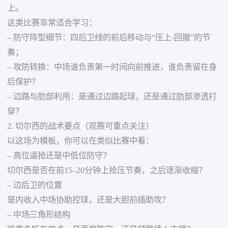
上。
这类比赛非常适合学习：
– 防守阵型细节：四后卫线的前后移动与“压上-回撤”的节
奏；
– 攻防转换：中场谁负责第一时间向前推进，谁负责留在身
后保护？
– 边路与肋部利用：是通过边路起球，还是通过肋部渗透打
穿？
2. 切尔西的战术要点（观赛可重点关注）
以这场为模板，你可以在类似比赛中看：
– 高位逼抢还是中低位防守？
切尔西是否在前15–20分钟上抢压节奏，之后逐渐收缩？
– 边后卫的位置
是内收入中场协助控球，还是大胆前插助攻？
– 中场三角形结构