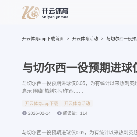
开云体育app下载首页
>
开云体育活动
>
与切尔西一役预
与切尔西一役预期进球仅
与切尔西一役预期进球仅0.05，为有统计以来热刺英超
启示 围绕“热刺对切尔西……
开云体育app下载
开云体育活动
2026-02-14
阅读量：114
与切尔西一役预期进球仅0.05，为有统计以来热刺英