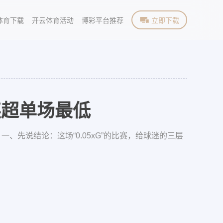
体育下载
开云体育活动
博彩平台推荐
立即下载
英超单场最低
、先说结论：这场“0.05xG”的比赛，给球迷的三层