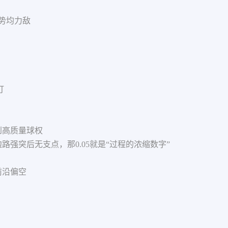
势均力敌
打
到高质量球权
路强突后无支点，那0.05就是“过程的浓缩数字”
前沿偏空
：