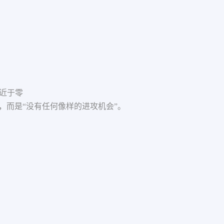
接近于零
”，而是“没有任何像样的进攻机会”。