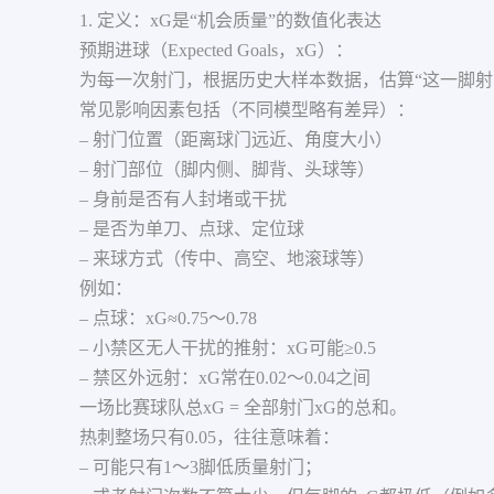
1. 定义：xG是“机会质量”的数值化表达
预期进球（Expected Goals，xG）：
为每一次射门，根据历史大样本数据，估算“这一脚射
常见影响因素包括（不同模型略有差异）：
– 射门位置（距离球门远近、角度大小）
– 射门部位（脚内侧、脚背、头球等）
– 身前是否有人封堵或干扰
– 是否为单刀、点球、定位球
– 来球方式（传中、高空、地滚球等）
例如：
– 点球：xG≈0.75～0.78
– 小禁区无人干扰的推射：xG可能≥0.5
– 禁区外远射：xG常在0.02～0.04之间
一场比赛球队总xG = 全部射门xG的总和。
热刺整场只有0.05，往往意味着：
– 可能只有1～3脚低质量射门；