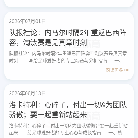
组一……
2026年07月01日
队报社论：内马尔时隔2年重返巴西阵
容，淘汰赛是见真章时刻
队报社论：内马尔时隔2年重返巴西阵容，淘汰赛是见真章
时刻 ——写给足球爱好者的专业观赛与分析指南 — 一、核
心内容先看结论（总结版） 1. 队报社论的核心观点 ……
阅读更多
2026年06月13日
洛卡特利：心碎了，付出一切&为团队
骄傲；要一起重新站起来
洛卡特利：心碎了，付出一切&为团队骄傲；要一起重新站
起来——给足球爱好者的专业心态与成长指南 — 一、核心