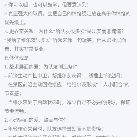
> 你可以嘘，也可以鼓掌，但要意识到：
> 真正强大的球员，会把自己的情绪稳定放在高于你情绪的
优先级上。
3. 更衣室关系：为什么“给队友很多爱”是现实而非煽情？
“我给了维尔茨很多爱”听起来像一句玩笑，但从职业层面
看，其实非常专业。
具体体现是：
1. 战术层面的爱：为队友创造条件
– 前锋主动牵扯中卫，帮维尔茨获得“二线插上”的空间；
– 在禁区前沿主动回撤接应，给维尔茨形成“二人小配合”的
节奏感；
– 当维尔茨处于启动状态时，减少自己不必要的持球，保证
节奏流畅。
2. 心理层面的爱：鼓励与信任
– 年轻核心失误时，队友选择鼓励而不是责怪；