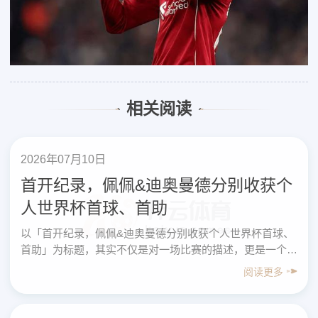
相关阅读
2026年07月10日
首开纪录，佩佩&迪奥曼德分别收获个
人世界杯首球、首助
以「首开纪录，佩佩&迪奥曼德分别收获个人世界杯首球、
首助」为标题，其实不仅是对一场比赛的描述，更是一个切
入点——帮助普通足球爱好者从职业赛场的细节中，学会
阅读更多
系……