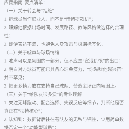
应援指南”要点清单：
（一）关于转会与“拒绝”
1. 把球员当作职业人，而不是“情绪提款机”；
2. 理解他根据出场时间、发展路径、教练风格做选择的合理
性；
3. 即便表达不满，也避免人身攻击与极端标签化。
（二）关于嘘声与球场情绪
1. 嘘声可以是氛围的一部分，但不应是“宣泄仇恨”的出口；
2. 明白对方球员可能已具备心理免疫力，“你越嘘他越兴奋”
并不罕见；
3. 把更多精力放在支持自己球队、营造主场正向氛围上。
（三）关于“给队友很多爱”的专业理解
1. 关注无球跑动、配合选择、失误反应等细节，判断他是否
真正在“扶持核心”；
2. 认知到：数据背后往往有队友的无私与牺牲，少用简单数
据否定一个“功能型球员”；