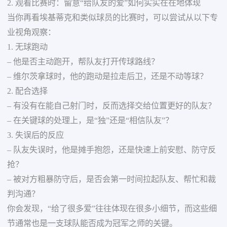
2. 观看比赛时：留意“给队友的爱”如何实实在在地体现
当你再看埃基蒂克和类似球员的比赛时，可以尝试从以下专
业视角观察：
1. 无球跑动
– 他是否主动跑开，帮队友打开传球路线？
– 维尔茨拿球时，他的跑动是拉走后卫，还是不动等球？
2. 配合选择
– 有没有在能自己射门时，反而选择交给位置更好的队友？
– 在关键球的处理上，是“独”还是“相信队友”？
3. 失误后的反应
– 队友失误时，他是摊手抱怨，还是快速上前安慰、防守反
抢？
– 被对方粗暴防守后，是否会第一时间拉起队友、帮忙和裁
判沟通？
你会发现，“给了很多爱”往往体现在很多小细节，而这些细
节通常也是一支球队能否成为冠军之师的关键。