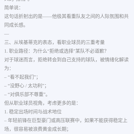
简单说：
这句话折射出的是——他极其看重队友之间的人际氛围和共
同成长感。
—
三、从埃基蒂克的表态，看职业球员的三重考量
1. 职业路径：为什么“拒绝或选择”某队不必道歉？
对于球迷而言，拒绝转会到自己支持的球队，被情绪化解读
为：
– “看不起我们”；
– “没野心 / 太功利”；
– “对俱乐部不尊重”。
但从职业球员视角，考虑更多的是：
1. 稳定出场时间与战术地位
– 年轻前锋在巨型豪门或高压联赛中，如果不能获得稳定上
场，很容易被浪费黄金成长期；