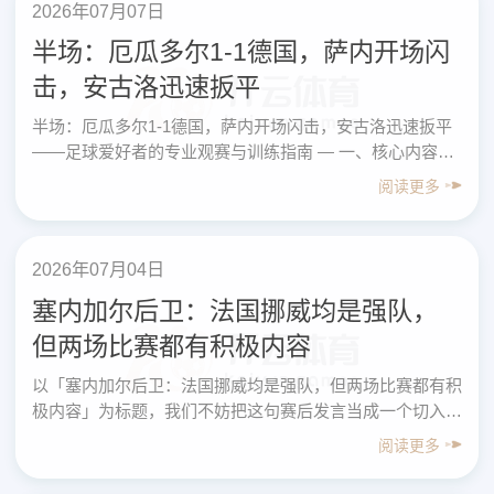
2026年07月07日
半场：厄瓜多尔1-1德国，萨内开场闪
击，安古洛迅速扳平
半场：厄瓜多尔1-1德国，萨内开场闪击，安古洛迅速扳平
——足球爱好者的专业观赛与训练指南 — 一、核心内容先
行：这场“半场1-1”带来的关键信息总结 以“半场：厄瓜
阅读更多
多……
2026年07月04日
塞内加尔后卫：法国挪威均是强队，
但两场比赛都有积极内容
以「塞内加尔后卫：法国挪威均是强队，但两场比赛都有积
极内容」为标题，我们不妨把这句赛后发言当成一个切入
口，写给足球爱好者的“专业指南”：如何像职业球员和教练
阅读更多
组一……