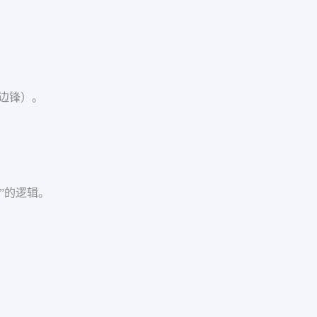
收边锋）。
”的逻辑。