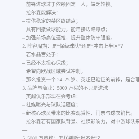
– 前锋进球过于依赖固定一人，缺乏轮换。
– 拉尔森能解决：
– 提供稳定的禁区终结点；
– 具有回撤做球能力，能连接边路爆点；
– 加强前场高位逼抢，提升整体防守强度。
2. 阵容周期：是“保级球队”还是“冲击上半区”？
– 若水晶宫处于：
– 已经不太担心保级；
– 希望向欧战区域尝试冲刺。
– 那么投资一个 24–25 岁、英超已验证的前锋，是合
3. 品牌与商业：5000 万买的不只是进球
– 英超俱乐部现在会考虑：
– 社媒曝光与球队话题度；
– 新核心球员带来的比赛观赏性、门票与球衣销售。
– 拉尔森若有国家队背景、社媒影响力，对中游球队来
—
5. 5000 万英镑：怎样判断“贵不贵”？