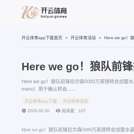
开云体育app下载首页
>
开云体育活动
>
Here we 
Here we go！狼队
Here we go！狼队前锋拉尔森5000万英镑转会加盟水
mano）用于确认转会……
开云体育app下载
开云体育活动
2026-02-20
阅读量：107
Here we go！狼队前锋拉尔森5000万英镑转会