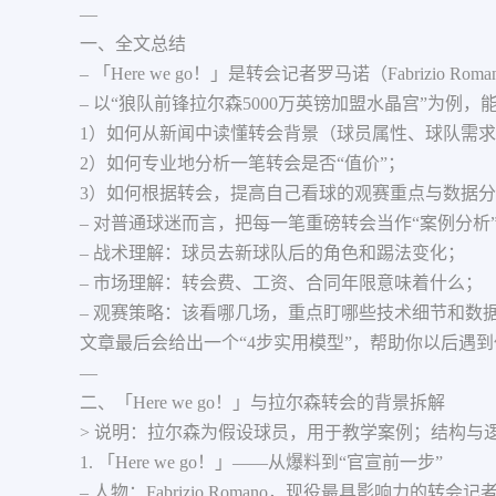
—
一、全文总结
– 「Here we go！」是转会记者罗马诺（Fabri
– 以“狼队前锋拉尔森5000万英镑加盟水晶宫”为例
1）如何从新闻中读懂转会背景（球员属性、球队需
2）如何专业地分析一笔转会是否“值价”；
3）如何根据转会，提高自己看球的观赛重点与数据
– 对普通球迷而言，把每一笔重磅转会当作“案例分析
– 战术理解：球员去新球队后的角色和踢法变化；
– 市场理解：转会费、工资、合同年限意味着什么；
– 观赛策略：该看哪几场，重点盯哪些技术细节和数
文章最后会给出一个“4步实用模型”，帮助你以后遇到任
—
二、「Here we go！」与拉尔森转会的背景拆解
> 说明：拉尔森为假设球员，用于教学案例；结构与
1. 「Here we go！」——从爆料到“官宣前一步”
– 人物：Fabrizio Romano，现役最具影响力的转会