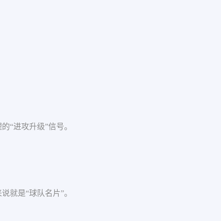
理的“进攻升级”信号。
说就是“球队名片”。