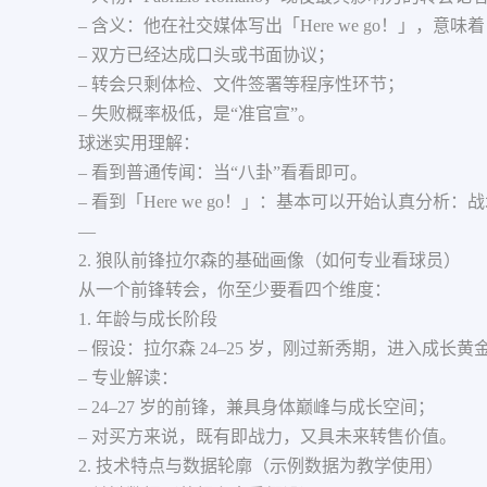
– 含义：他在社交媒体写出「Here we go！」，意味
– 双方已经达成口头或书面协议；
– 转会只剩体检、文件签署等程序性环节；
– 失败概率极低，是“准官宣”。
球迷实用理解：
– 看到普通传闻：当“八卦”看看即可。
– 看到「Here we go！」：基本可以开始认真分
—
2. 狼队前锋拉尔森的基础画像（如何专业看球员）
从一个前锋转会，你至少要看四个维度：
1. 年龄与成长阶段
– 假设：拉尔森 24–25 岁，刚过新秀期，进入成长黄
– 专业解读：
– 24–27 岁的前锋，兼具身体巅峰与成长空间；
– 对买方来说，既有即战力，又具未来转售价值。
2. 技术特点与数据轮廓（示例数据为教学使用）