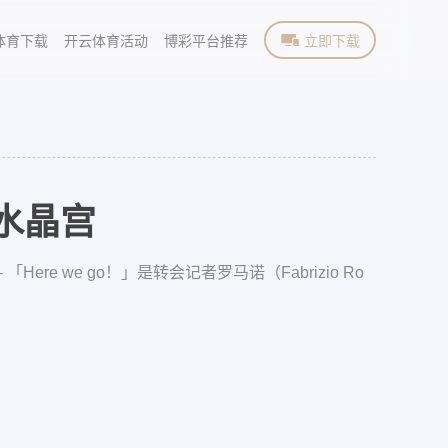
体育下载
开云体育活动
博彩平台推荐
立即下载
盟水晶宫
re we go！」是转会记者罗马诺（Fabrizio Ro