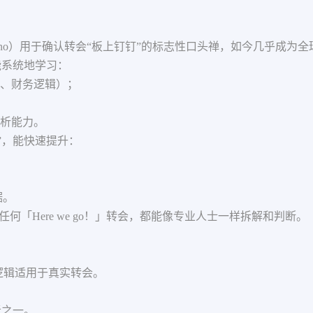
zio Romano）用于确认转会“板上钉钉”的标志性口头禅，如今几乎
，能系统地学习：
求、财务逻辑）；
分析能力。
”，能快速提升：
据。
何「Here we go！」转会，都能像专业人士一样拆解和判断。
逻辑适用于真实转会。
记者之一。