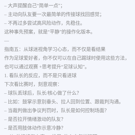
– 大声提醒自己“简单一点”；
– 主动向队友要一次最简单的传接球找回感觉；
– 不再过多尝试高风险动作，先稳住。
这种事先预案，就是“平静”的操作化版本。
—
指南五：从球迷视角学习心态，而不仅是看结果
作为足球爱好者，你不仅可以在自己踢球时使用这些方法，
也可以通过观赛 +思考提升“足球认知”。
1. 看队长的反应，而不是只看进球
下次看比赛时，刻意观察：
– 球队丢球后，队长/核心做了什么？
– 比如：鼓掌示意别垂头、拉人回到位置、跟裁判沟通。
– 当裁判做出争议判罚时，队长是如何控制场面？
– 是否拉开情绪激动的队友？
– 是否用肢体动作示意冷静？