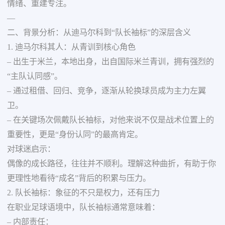
情绪、重建专注。
—
二、背景分析：从迪马尔科到“队长袖标”的深层含义
1. 迪马尔科其人：从青训到核心角色
– 出生于米兰，本地出身，出自国际米兰青训，拥有强烈的
“主队认同感”。
– 通过租借、回归、竞争，逐渐从轮换球员成为主力左翼
卫。
– 在关键场次佩戴队长袖标，对他来说不仅是战术位置上的
重要性，更是“身份认同”的最高肯定。
对球迷启示：
偶像的成长路径，往往并不顺利。理解这种曲折，有助于你
更理性地看待“成名”背后的积累与压力。
2. 队长袖标：象征的不只是权力，还有压力
在职业足球语境中，队长袖标通常意味着：
– 内部责任：