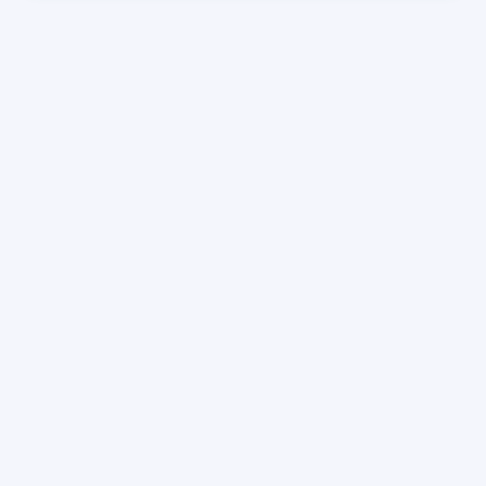
代理加盟
人才招聘
网站地图
谷歌地图