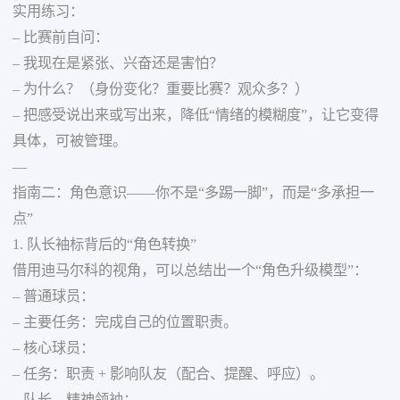
实用练习：
– 比赛前自问：
– 我现在是紧张、兴奋还是害怕？
– 为什么？（身份变化？重要比赛？观众多？）
– 把感受说出来或写出来，降低“情绪的模糊度”，让它变得
具体，可被管理。
—
指南二：角色意识——你不是“多踢一脚”，而是“多承担一
点”
1. 队长袖标背后的“角色转换”
借用迪马尔科的视角，可以总结出一个“角色升级模型”：
– 普通球员：
– 主要任务：完成自己的位置职责。
– 核心球员：
– 任务：职责 + 影响队友（配合、提醒、呼应）。