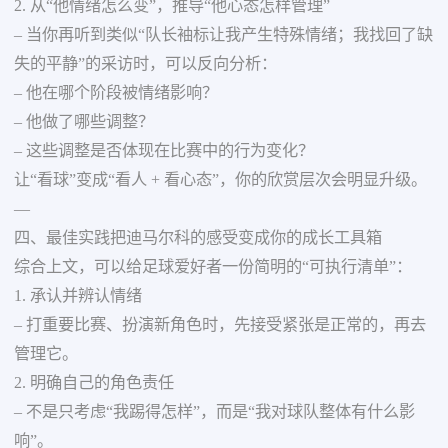
2. 从“他情绪怎么变”，推导“他心态怎样管理”
– 当你再听到类似“队长袖标让我产生特殊情绪；我找回了缺
失的平静”的采访时，可以反向分析：
– 他在哪个阶段被情绪影响？
– 他做了哪些调整？
– 这些调整是否体现在比赛中的行为变化？
让“看球”变成“看人 + 看心态”，你的欣赏层次会明显升级。
—
四、最佳实践把迪马尔科的感受变成你的成长工具箱
综合上文，可以给足球爱好者一份简明的“可执行清单”：
1. 承认并辨认情绪
– 打重要比赛、扮演新角色时，先接受紧张是正常的，再去
管理它。
2. 明确自己的角色责任
– 不是只考虑“我踢得怎样”，而是“我对球队整体有什么影
响”。