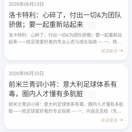
2026年06月13日
洛卡特利：心碎了，付出一切&为团队
骄傲；要一起重新站起来
洛卡特利：心碎了，付出一切&为团队骄傲；要一起重新站
起来——给足球爱好者的专业心态与成长指南 — 一、核心
总结（先给结论） 围绕“洛卡特利：心碎了，付出一……
阅读更多
2026年06月10日
前米兰青训小将：意大利足球体系有
毒，圈内人才懂有多肮脏
前米兰青训小将：意大利足球体系有毒，圈内人才懂有多肮
脏——给足球爱好者的专业指南 — 一、内容总总结（先给
结论） 围绕“前米兰青训小将：意大利足球体系有毒，
阅读更多
圈……