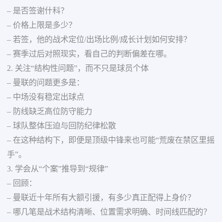
– 是否签谢什科？
– 价格上限是多少？
– 若签，他的战术定位/出场比例/成长计划如何安排？
– 赛季过后对照现实，看自己的判断偏差在哪。
2. 关注“结构性问题”，而不只是球员个体
– 曼联的问题更多是：
– 中场没有稳定出球点
– 防线缺乏高位防守能力
– 球队整体压迫与回防纪律松散
– 在这种结构下，即便是顶级中锋来也可能“荒废在禁区里摇
手”。
3. 学会从“个案”推导到“规律”
– 回顾：
– 曼联近十年所有大额引援，有多少真正配得上身价？
– 哪几笔是战术结构清晰、位置需求明确、时间线匹配的？