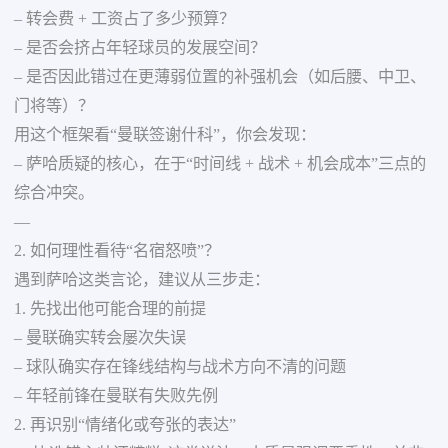
– 转会费 + 工资占了多少预算？
– 是否会挤占年轻球员的发展空间？
– 是否因此错过在更薄弱位置的补强机会（如后腰、中卫、
门将等）？
用这个框架看“曼联签谢什科”，你会发现：
– 萨哈质疑的核心，在于“时间线 + 战术 + 机会成本”三点的
综合冲突。
—
2. 如何理性看待“名宿怒喷”？
遇到萨哈这类言论，建议从三步走：
1. 先找出他可能合理的前提
– 曼联确实转会屡次失误
– 球队确实存在锋线结构与战术方向不清的问题
– 年轻前锋在曼联有失败先例
2. 再识别“情绪化或夸张的表达”