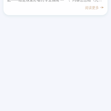
结论） 围绕“前米兰青训小将：意大利足球体系有毒，
阅读更多
圈……