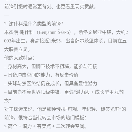
前锋引援时通常更苛刻、也更看重现实贡献。
—
2. 谢什科是什么类型的前锋？
本杰明·谢什科（Benjamin Šeško），斯洛文尼亚中锋，大约2
003年出生，身高接近1米95，出自萨尔茨堡体系，目前在五
大联赛立足。
他的大致特点：
– 身材高大，但脚下技术不粗糙，能参与连接
– 具备冲击空间的能力，有反击价值
– 头球与禁区终结仍在成长，但具备显性潜力
– 目前尚不算世界顶级中锋，更偏“潜力股 + 成长型主力/轮
换”
对于球迷来说，他是那种“数据可观、年纪轻、标签光鲜”的
前锋，很符合当代转会市场的热门模板：
> 高个 + 潜力 + 有卖点 + 二次转会空间。