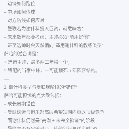
– 边锋如何跑位
– 中场如何传球
– 对方防线如何应对
– 曼联若为谢什科投入巨资，就意味着：
– 未来数年都要考虑：主帅必须“能用好他”
– 甚至选帅时会天然偏向“适用谢什科的教练类型”
萨哈的潜台词是：
> 选错主帅，最多两三年换一个；
> 错配的当家中锋，一可能锁死 5 年阵容结构。
—
2. 谢什科类型与曼联现阶段的“错位”
萨哈可能担忧的点大致包括：
– 成长周期错位
– 曼联球迷与俱乐部高层希望短期内重返顶级竞争
– 而谢什科仍然是“高潜 + 未完全验证”的阶段