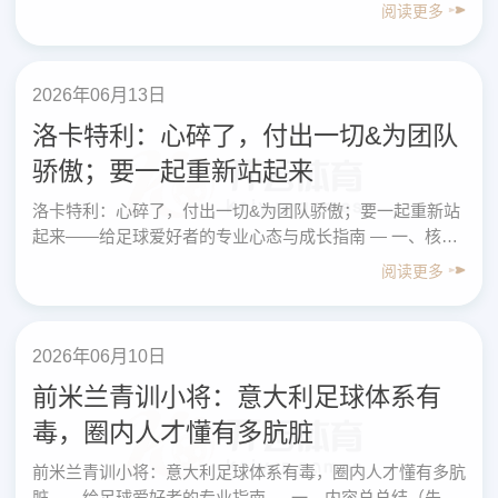
心内容先看结论（总结版） 1. 队报社论的核心观点 ……
阅读更多
2026年06月13日
洛卡特利：心碎了，付出一切&为团队
骄傲；要一起重新站起来
洛卡特利：心碎了，付出一切&为团队骄傲；要一起重新站
起来——给足球爱好者的专业心态与成长指南 — 一、核心
总结（先给结论） 围绕“洛卡特利：心碎了，付出一……
阅读更多
2026年06月10日
前米兰青训小将：意大利足球体系有
毒，圈内人才懂有多肮脏
前米兰青训小将：意大利足球体系有毒，圈内人才懂有多肮
脏——给足球爱好者的专业指南 — 一、内容总总结（先给