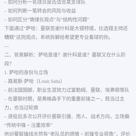
– 如何分析一名球员是否适合某支球队
– 如何判断一笔转会的风险与收益
– 如何区分“情绪化观点”与“结构性问题”
下面通过“萨哈：曼联签谢什科是大错特错，比选错主帅还
糟糕”这则观点，系统拆解给希望更专业看球的你。
—
二、背景解析：萨哈是谁？谢什科是谁？曼联又在什么阶
段？
1. 萨哈的身份与立场
– 路易斯·萨哈（Louis Saha）
– 前法国国脚，职业生涯效力过富勒姆、曼联、埃弗顿等队
– 在曼联时期，是弗格森手下的重要前锋之一，既当过主
力，也当过轮换
– 退役后多次公开评价曼联引援、用人、战术方向，立场偏
“传统中锋 + 注重效率”
他对曼联锋线天然有“老队员的感情 + 前锋专业视角”，评价