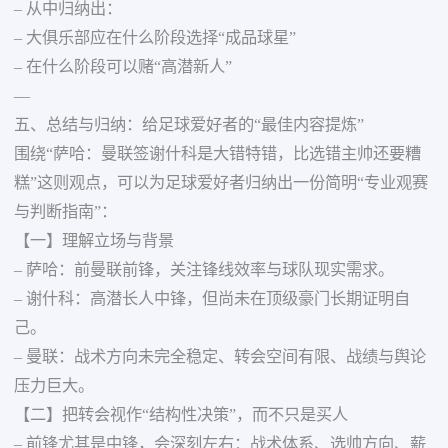
– 从中归纳出：
– 大俱乐部应在什么阶段选择“成品球星”
– 在什么阶段可以赌“高潜新人”
—
五、总结与归纳：给足球爱好者的“最佳内容提炼”
围绕“萨哈：曼联签谢什科是大错特错，比选错主帅还要糟
糕”这则观点，可以为足球爱好者归纳出一份简明“专业观赛
与判断指南”：
【一】理解立场与背景
– 萨哈：前曼联前锋，关注锋线效率与球队现实需求。
– 谢什科：高潜长人中锋，但尚未在顶级豪门长期证明自
己。
– 曼联：战术方向未完全稳定、转会空间有限、战绩与舆论
压力巨大。
【二】把转会视作“结构性决策”，而不只是买人
– 前锋尤其是中锋，会深刻左右：战术体系、选帅方向、薪