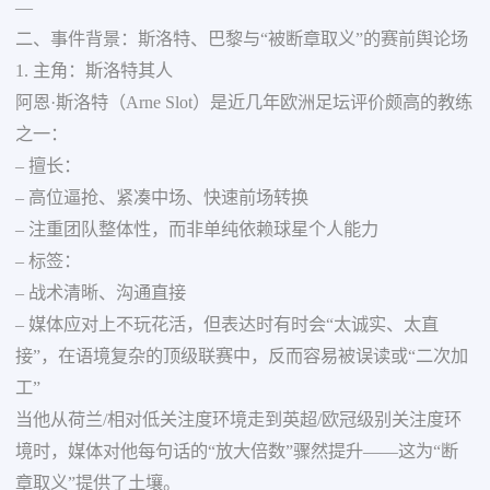
—
二、事件背景：斯洛特、巴黎与“被断章取义”的赛前舆论场
1. 主角：斯洛特其人
阿恩·斯洛特（Arne Slot）是近几年欧洲足坛评价颇高的教练
之一：
– 擅长：
– 高位逼抢、紧凑中场、快速前场转换
– 注重团队整体性，而非单纯依赖球星个人能力
– 标签：
– 战术清晰、沟通直接
– 媒体应对上不玩花活，但表达时有时会“太诚实、太直
接”，在语境复杂的顶级联赛中，反而容易被误读或“二次加
工”
当他从荷兰/相对低关注度环境走到英超/欧冠级别关注度环
境时，媒体对他每句话的“放大倍数”骤然提升——这为“断
章取义”提供了土壤。