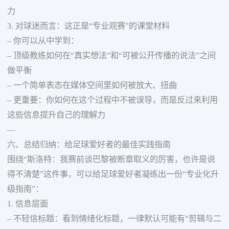
力
3. 对球迷而言：这正是“专业观赛”的课堂材料
– 你可以从中学到：
– 顶级教练如何在“真实想法”和“可被公开传播的说法”之间
做平衡
– 一个简单表态在媒体空间里如何被放大、扭曲
– 更重要：你如何在这个过程中不被误导，而是反过来利用
这些信息提升自己的理解力
—
六、总结归纳：给足球爱好者的最佳实践指南
围绕“斯洛特：我赛前谈巴黎被断章取义的厉害，也许是说
得不清楚”这件事，可以给足球爱好者凝练出一份“专业化升
级指南”：
1. 信息层面
– 不轻信标题：看到情绪化标题，一律默认可能有“剪辑与二