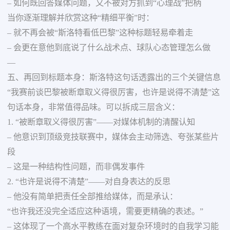
– 如何既回答媒体问题，又不被对方抓到“心理战”把柄
当你逐渐理解并欣赏这种“精细平衡”时：
– 就不再会被“斯洛特看低巴黎”这种标题轻易牵着走
– 会更在意他到底说了什么战术点、球队心态管理怎么做
—
五、再回到标题本身：斯洛特这句话透露出的三个关键信息
“我赛前谈巴黎被断章取义得很厉害，也许是说得不清楚”这
句话本身，非常值得品味。可以拆成三层含义：
1. “被断章取义得很厉害”——对媒体机制的清醒认知
– 他意识到顶级竞技联赛中，媒体会主动筛选、夸张某些片
段
– 这是一种结构性问题，而非偶发事件
2. “也许是说得不清楚”——对自身表达的反思
– 他没有简单把责任全部推给媒体，而是承认：
“也许我还没完全适应这种语境，需要更精确的表述。”
– 这体现了一个高水平教练在面对复杂环境时的自我学习能