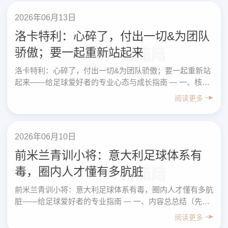
2026年06月13日
洛卡特利：心碎了，付出一切&为团队
骄傲；要一起重新站起来
洛卡特利：心碎了，付出一切&为团队骄傲；要一起重新站
起来——给足球爱好者的专业心态与成长指南 — 一、核心
总结（先给结论） 围绕“洛卡特利：心碎了，付出一……
阅读更多
2026年06月10日
前米兰青训小将：意大利足球体系有
毒，圈内人才懂有多肮脏
前米兰青训小将：意大利足球体系有毒，圈内人才懂有多肮
脏——给足球爱好者的专业指南 — 一、内容总总结（先给
结论） 围绕“前米兰青训小将：意大利足球体系有毒，
阅读更多
圈……