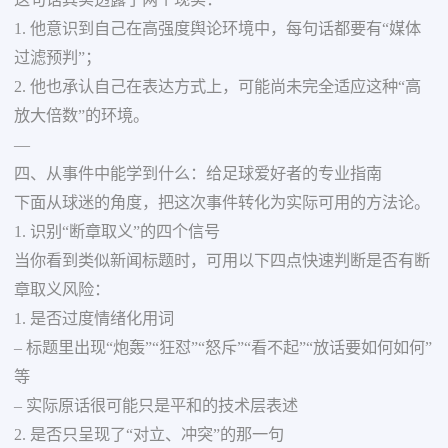
这句话其实透露了两个现实：
1. 他意识到自己在高强度舆论环境中，每句话都要有“媒体
过滤预判”；
2. 他也承认自己在表达方式上，可能尚未完全适应这种“高
放大倍数”的环境。
—
四、从事件中能学到什么：给足球爱好者的专业指南
下面从球迷的角度，把这次事件转化为实际可用的方法论。
1. 识别“断章取义”的四个信号
当你看到类似新闻标题时，可用以下四点快速判断是否有断
章取义风险：
1. 是否过度情绪化用词
– 标题里出现“炮轰”“狂怼”“怒斥”“看不起”“放话要如何如何”
等
– 实际原话很可能只是平和的技术层表述
2. 是否只呈现了“对立、冲突”的那一句