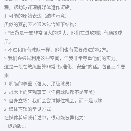
程，帮助球迷理解媒体运作逻辑。
1. 可能的原始表达（结构示意）
类似的赛前表述通常包含如下结构：
> “巴黎是一支非常强大的球队，他们在进攻端拥有顶级球
员。
> 不过和所有球队一样，他们也有需要改进的地方。
> 我们会尝试利用这些空间，但我非常尊重他们的实力。”
这是一段在教练圈算非常“标准化、安全”的话。包含三个要
素：
1. 明确的尊重（强大、顶级球员）
2. 战术上的客观事实（任何球队都不是完美）
3. 自身立场：我们会尝试抓住机会，而不是认输
2. 媒体剪辑的常见方式
在媒体剪辑或转述中，很可能被异化为：
– 标题版1：