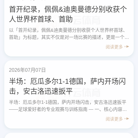
首开纪录，佩佩&迪奥曼德分别收获个
人世界杯首球、首助
以「首开纪录，佩佩&迪奥曼德分别收获个人世界杯首球、
首助」为标题，其实不仅是对一场比赛的描述，更是一个切
入点——帮助普通足球爱好者从职业赛场的细节中，学会
阅读更多
系……
2026年07月07日
半场：厄瓜多尔1-1德国，萨内开场闪
击，安古洛迅速扳平
半场：厄瓜多尔1-1德国，萨内开场闪击，安古洛迅速扳平
——足球爱好者的专业观赛与训练指南 — 一、核心内容先
行：这场“半场1-1”带来的关键信息总结 以“半场：厄瓜
阅读更多
多……