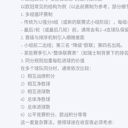
以欧冠常见的结构为例（以此前赛制为参考，部分细
1. 多组循环赛制
– 传统为32强分8组（或新的联赛式小组阶段），每
– 最后1轮（或最后几轮）前，通常会有2–4支球队
2. 晋级与排序机制引入细微差距
– 小组前二出线；第三名 “降级”欧联；第四名出局。
– 某些赛季引入“整体联赛表”（如瑞士制背景下的排名
3. 同分规则加重每粒进球的价值
在多个球队同分时，通常依次比较：
1）相互战绩积分
2）相互净胜球
3）相互进球数
4）总体净胜球
5）总体进球数
6）公平竞赛积分、欧战积分等等
这一套复杂算法，使得球迷在收官夜必须考虑：