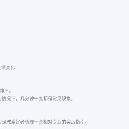
。
连锁变化——
体排序。
繁的情况下，几分钟一变都是常见现象。
为足球爱好者梳理一套相对专业的实战指南。