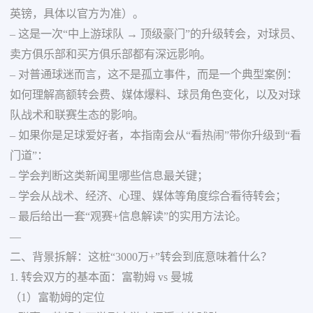
英镑，具体以官方为准）。
– 这是一次“中上游球队 → 顶级豪门”的升级转会，对球员、
卖方俱乐部和买方俱乐部都有深远影响。
– 对普通球迷而言，这不是孤立事件，而是一个典型案例：
如何理解高额转会费、媒体爆料、球员角色变化，以及对球
队战术和联赛生态的影响。
– 如果你是足球爱好者，本指南会从“看热闹”带你升级到“看
门道”：
– 学会判断这类新闻里哪些信息最关键；
– 学会从战术、经济、心理、媒体等角度综合看待转会；
– 最后给出一套“观赛+信息解读”的实用方法论。
—
二、背景拆解：这桩“3000万+”转会到底意味着什么？
1. 转会双方的基本面：富勒姆 vs 曼城
（1）富勒姆的定位