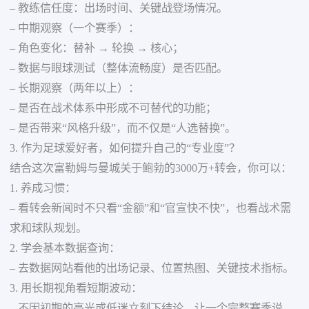
– 教练信任度：出场时间、关键战登场情况。
– 中期观察（一个赛季）：
– 角色变化：替补 → 轮换 → 核心；
– 数据与眼球测试（整体流畅度）是否匹配。
– 长期观察（两年以上）：
– 是否在战术体系中形成不可替代的功能；
– 是否带来“风格升级”，而不仅是“人选替换”。
3. 作为足球爱好者，如何提升自己的“专业度”？
结合这次富勒姆与曼城关于鲍勃的3000万+转会，你可以：
1. 养成习惯：
– 看转会新闻时不只看“金额”和“官宣快不快”，也看战术需
求和球队规划。
2. 学会基本数据查询：
– 去数据网站看他的出场记录、位置热图、关键技术指标。
3. 用长期视角看短期波动：
– 不因初期的高光或低迷立刻下结论，让一个完整赛季说