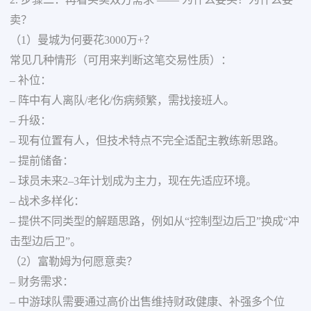
2. 步骤二：再看买卖双方需求 —— 为什么要买？为什么要
卖？
（1）曼城为何要花3000万+？
常见几种情形（可用来判断这笔交易性质）：
– 补位：
– 阵中有人离队/老化/伤病频繁，需找接班人。
– 升级：
– 现有位置有人，但技术特点不完全适配主教练新思路。
– 提前储备：
– 球员未来2–3年计划成为主力，现在先适应环境。
– 战术多样化：
– 提供不同类型的解题思路，例如从“控制型边后卫”换成“冲
击型边后卫”。
（2）富勒姆为何愿意卖？
– 财务需求：
– 中游球队需要通过高价出售维持财政健康、补强多个位