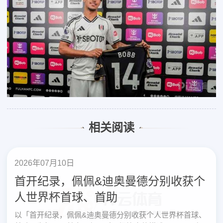
相关阅读
2026年07月10日
首开纪录，佩佩&迪奥曼德分别收获个
人世界杯首球、首助
以「首开纪录，佩佩&迪奥曼德分别收获个人世界杯首球、