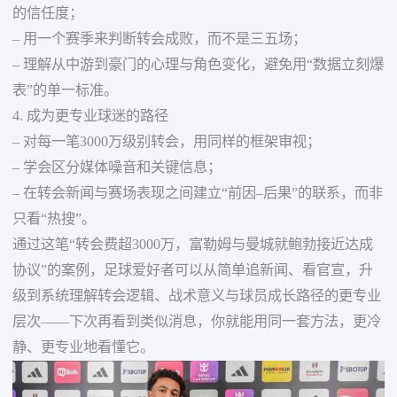
的信任度；
– 用一个赛季来判断转会成败，而不是三五场；
– 理解从中游到豪门的心理与角色变化，避免用“数据立刻爆
表”的单一标准。
4. 成为更专业球迷的路径
– 对每一笔3000万级别转会，用同样的框架审视；
– 学会区分媒体噪音和关键信息；
– 在转会新闻与赛场表现之间建立“前因–后果”的联系，而非
只看“热搜”。
通过这笔“转会费超3000万，富勒姆与曼城就鲍勃接近达成
协议”的案例，足球爱好者可以从简单追新闻、看官宣，升
级到系统理解转会逻辑、战术意义与球员成长路径的更专业
层次——下次再看到类似消息，你就能用同一套方法，更冷
静、更专业地看懂它。