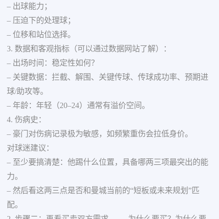
– 出球能力；
– 压迫下的处理球；
– 位移和站位选择。
3. 数据和客观指标（可以通过数据网站了解）：
– 出场时间：稳定性如何？
– 关键数据：拦截、解围、关键传球、传球成功率、预期进
球/助攻等。
– 年龄：年轻（20–24）通常有溢价空间。
4. 伤病史：
– 豪门对伤病记录极为敏感，如频繁重伤会拉低身价。
对球迷建议：
– 至少要搞清楚：他踢什么位置，具备哪两三项最突出的能
力。
– 然后看这两三点是否和曼城当前的“短板或未来规划”匹
配。