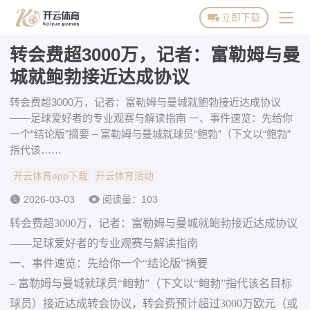
立即下载
转会费超3000万，记者：富勒姆与曼
开云体育首页
城就鲍勃接近达成协议
开云体育下载
转会费超3000万，记者：富勒姆与曼城就鲍勃接近达成协议
——足球爱好者的专业观赛与解读指南 一、事件速览：先给你
开云体育活动
一个“结论版”摘要 – 富勒姆与曼城就球员“鲍勃”（下文以“鲍勃”
指代该……
博彩平台推荐
开云体育app下载
开云体育活动
2026-03-03
阅读量：103
转会费超3000万，记者：富勒姆与曼城就鲍勃接近达成协议
——足球爱好者的专业观赛与解读指南
一、事件速览：先给你一个“结论版”摘要
– 富勒姆与曼城就球员“鲍勃”（下文以“鲍勃”指代该名目标
球员）接近达成转会协议，转会费预计超过3000万欧元（或