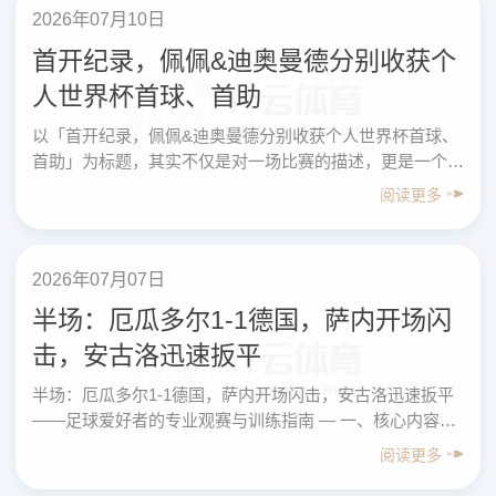
2026年07月10日
首开纪录，佩佩&迪奥曼德分别收获个
人世界杯首球、首助
以「首开纪录，佩佩&迪奥曼德分别收获个人世界杯首球、
首助」为标题，其实不仅是对一场比赛的描述，更是一个切
入点——帮助普通足球爱好者从职业赛场的细节中，学会
阅读更多
系……
2026年07月07日
半场：厄瓜多尔1-1德国，萨内开场闪
击，安古洛迅速扳平
半场：厄瓜多尔1-1德国，萨内开场闪击，安古洛迅速扳平
——足球爱好者的专业观赛与训练指南 — 一、核心内容先
行：这场“半场1-1”带来的关键信息总结 以“半场：厄瓜
阅读更多
多……