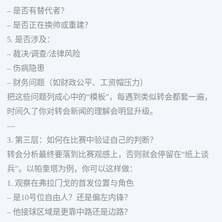
– 是否有替代者？
– 是否正在换帅或重建？
5. 是否涉及：
– 裁决/调查/法律风险
– 伤病隐患
– 财务问题（如财政公平、工资帽压力）
把这些问题列成心中的“模板”，每遇到类似转会都套一遍，
时间久了你对转会新闻的理解会明显升级。
—
3. 第三层：如何在比赛中验证自己的判断？
转会分析最终要落到比赛观感上，否则就会停留在“纸上谈
兵”。以帕奎塔为例，你可以这样做：
1. 观察在弗拉门戈的首发位置与角色
– 是10号位自由人？还是偏左内锋？
– 他接球区域是更靠中路还是边路？