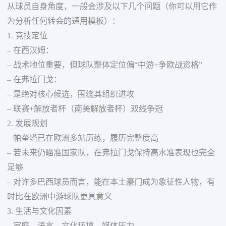
从球员自身角度，一般会涉及以下几个问题（你可以用它作
为分析任何转会的通用模板）：
1. 竞技定位
– 在西汉姆：
– 战术地位重要，但球队整体定位偏“中游+争欧战资格”
– 在弗拉门戈：
– 是绝对核心候选，围绕其组织进攻
– 联赛+解放者杯（南美解放者杯）双线争冠
2. 发展规划
– 帕奎塔已在欧洲多站历练，履历完整度高
– 若未来仍瞄准国家队，在弗拉门戈保持高水准表现也完全
足够
– 对许多巴西球员而言，能在本土豪门成为象征性人物，有
时比在欧洲中游球队更具意义
3. 生活与文化因素