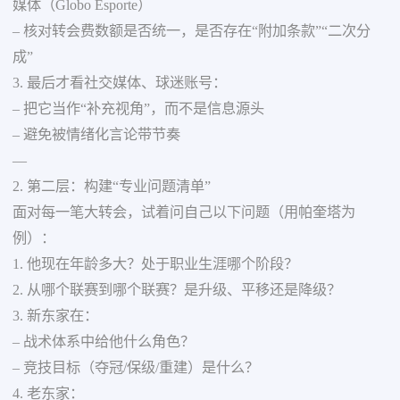
媒体（Globo Esporte）
– 核对转会费数额是否统一，是否存在“附加条款”“二次分
成”
3. 最后才看社交媒体、球迷账号：
– 把它当作“补充视角”，而不是信息源头
– 避免被情绪化言论带节奏
—
2. 第二层：构建“专业问题清单”
面对每一笔大转会，试着问自己以下问题（用帕奎塔为
例）：
1. 他现在年龄多大？处于职业生涯哪个阶段？
2. 从哪个联赛到哪个联赛？是升级、平移还是降级？
3. 新东家在：
– 战术体系中给他什么角色？
– 竞技目标（夺冠/保级/重建）是什么？
4. 老东家：