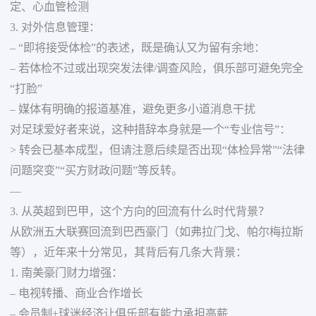
定、心血管检测
3. 对外信息管理：
– “即将接受体检”的表述，既是确认又为留有余地：
– 若体检不过或出现突发法律/调查风险，俱乐部可避免完全
“打脸”
– 媒体有明确的报道基准，避免更多小道消息干扰
对足球爱好者来说，这种措辞本身就是一个“专业信号”：
> 转会已基本成型，但请注意后续是否出现“体检异常”“法律
问题突变”“买方财政问题”等反转。
—
3. 从英超到巴甲，这个方向的回流有什么时代背景？
从欧洲五大联赛回流到巴西豪门（如弗拉门戈、帕尔梅拉斯
等），近年来十分常见，其背后有几条大背景：
1. 南美豪门财力增强：
– 电视转播、商业合作增长
– 会员制+球迷经济让俱乐部有能力承担高薪