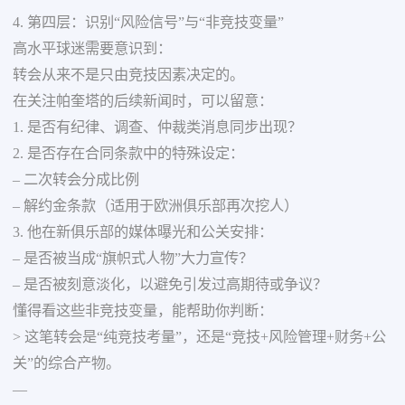
4. 第四层：识别“风险信号”与“非竞技变量”
高水平球迷需要意识到：
转会从来不是只由竞技因素决定的。
在关注帕奎塔的后续新闻时，可以留意：
1. 是否有纪律、调查、仲裁类消息同步出现？
2. 是否存在合同条款中的特殊设定：
– 二次转会分成比例
– 解约金条款（适用于欧洲俱乐部再次挖人）
3. 他在新俱乐部的媒体曝光和公关安排：
– 是否被当成“旗帜式人物”大力宣传？
– 是否被刻意淡化，以避免引发过高期待或争议？
懂得看这些非竞技变量，能帮助你判断：
> 这笔转会是“纯竞技考量”，还是“竞技+风险管理+财务+公
关”的综合产物。
—