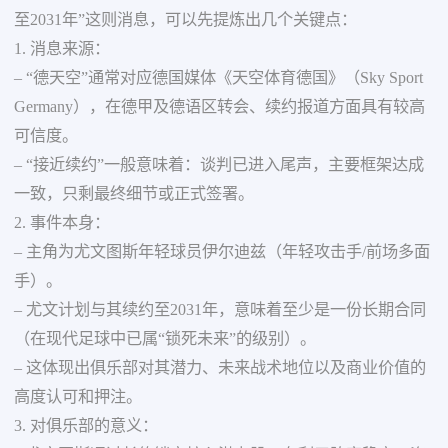
至2031年”这则消息，可以先提炼出几个关键点：
1. 消息来源：
– “德天空”通常对应德国媒体《天空体育德国》（Sky Sport
Germany），在德甲及德语区转会、续约报道方面具有较高
可信度。
– “接近续约”一般意味着：谈判已进入尾声，主要框架达成
一致，只剩最终细节或正式签署。
2. 事件本身：
– 主角为尤文图斯年轻球员伊尔迪兹（年轻攻击手/前场多面
手）。
– 尤文计划与其续约至2031年，意味着至少是一份长期合同
（在现代足球中已属“锁死未来”的级别）。
– 这体现出俱乐部对其潜力、未来战术地位以及商业价值的
高度认可和押注。
3. 对俱乐部的意义：