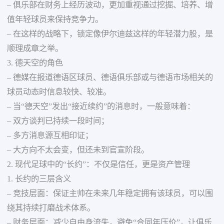
– 俱乐部在财务上经历波动，更加重视通过挖掘、培养、增
值年轻球员来保持竞争力。
– 在这样的战略下，锁定像伊尔迪兹这样的年轻潜力股，是
顺理成章之举。
3. 德天空的角色
– 德媒在报道德语区球员、德语俱乐部或与德语市场相关的
球员动态时信息较快、较准。
– 当“德天空”发出“接近续约”的消息时，一般意味着：
– 双方谈判已持续一段时间；
– 多方消息源互相印证；
– 大方向不太会变，但还未到官宣阶段。
2. 现代足球中的“长约”：不仅是信任，更是资产管理
1. 长约的三层含义
– 竞技层面：保证主帅在未来几年稳定拥有该球员，可以围
绕其持续打磨战术体系。
– 财务层面：减少自由身流失，避免“合同年压价”，让俱乐