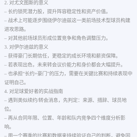
2. 对尤文图斯的意义
– 长约锁死潜力股，提升阵容稳定性和资产价值。
– 战术上可能逐步围绕伊尔迪兹这一类前场技术型球员构建
进攻思路。
– 对其他前场球员形成位置竞争和角色调整压力。
3. 对伊尔迪兹的意义
– 获得豪门长期信任，更稳定的成长环境和薪资保障。
– 若表现出色，未来转会议价能力和身价都会大幅提升。
– 也承担“长约+豪门”的压力，需要在关键比赛和持续表现中
证明自己。
4. 对足球爱好者的实战指南
– 遇到类似续约/转会消息，先判定：来源、措辞、球员地
位。
– 再从合同年限、位置、年龄和队内竞争四个维度分析影
响。
– 用一个赛季的比赛和数据来持续验证自己的判断，避免因