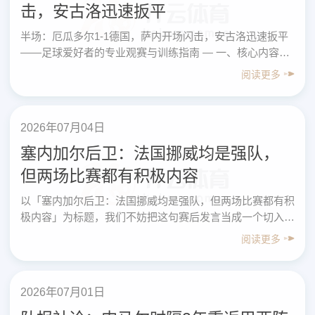
击，安古洛迅速扳平
半场：厄瓜多尔1-1德国，萨内开场闪击，安古洛迅速扳平
——足球爱好者的专业观赛与训练指南 — 一、核心内容先
行：这场“半场1-1”带来的关键信息总结 以“半场：厄瓜
阅读更多
多……
2026年07月04日
塞内加尔后卫：法国挪威均是强队，
但两场比赛都有积极内容
以「塞内加尔后卫：法国挪威均是强队，但两场比赛都有积
极内容」为标题，我们不妨把这句赛后发言当成一个切入
口，写给足球爱好者的“专业指南”：如何像职业球员和教练
阅读更多
组一……
2026年07月01日