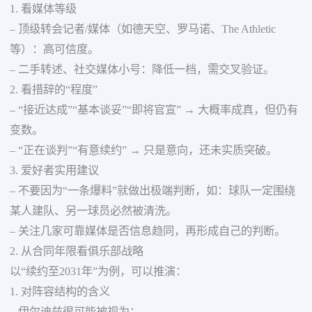
1. 看媒体等级
– 顶级转会记者/媒体（如德天空、罗马诺、The Athletic
等）：高可信度。
– 二手转述、社交媒体小号：降低一档，需交叉验证。
2. 看措辞的“程度”
– “接近达成”“基本谈妥”“即将官宣” → 大概率成真，但仍有
变数。
– “正在谈判”“有意续约” → 只是意向，还未实质突破。
3. 爱好者实用建议
– 不要因为“一条爆料”就做出极端判断，如：球队一定围绕
某人建队、另一球员必然被清洗。
– 关注几家可靠媒体是否信息趋同，再形成自己的判断。
2. 从合同年限看俱乐部战略
以“续约至2031年”为例，可以推演：
1. 对阵容结构的含义