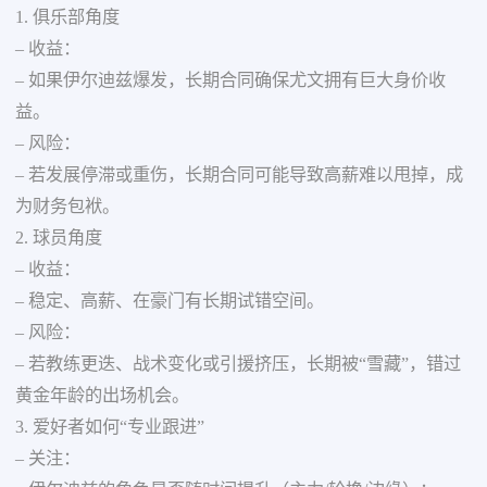
1. 俱乐部角度
– 收益：
– 如果伊尔迪兹爆发，长期合同确保尤文拥有巨大身价收
益。
– 风险：
– 若发展停滞或重伤，长期合同可能导致高薪难以甩掉，成
为财务包袱。
2. 球员角度
– 收益：
– 稳定、高薪、在豪门有长期试错空间。
– 风险：
– 若教练更迭、战术变化或引援挤压，长期被“雪藏”，错过
黄金年龄的出场机会。
3. 爱好者如何“专业跟进”
– 关注：