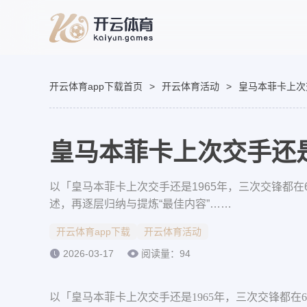
开云体育app下载首页
>
开云体育活动
>
皇马本菲卡上次
皇马本菲卡上次交手还是
以「皇马本菲卡上次交手还是1965年，三次交锋都
述，再逐层归纳与提炼“最佳内容”……
开云体育app下载
开云体育活动
2026-03-17
阅读量：94
以「皇马本菲卡上次交手还是1965年，三次交锋都