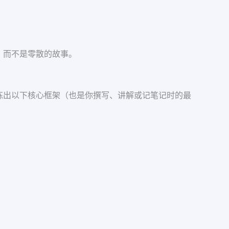
络，而不是零散的故事。
提炼出以下核心框架（也是你撰写、讲解或记笔记时的最