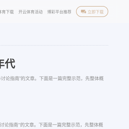
体育下载
开云体育活动
博彩平台推荐
立即下载
年代
与讨论指南”的文章。下面是一篇完整示范，先整体概
与讨论指南”的文章。下面是一篇完整示范，先整体概