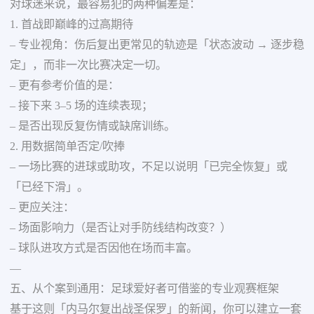
对球迷来说，最容易犯的两种偏差是：
1. 首战即巅峰的过高期待
– 专业视角：伤后复出更常见的轨迹是「状态波动 → 逐步稳
定」，而非一次比赛决定一切。
– 更有参考价值的是：
– 接下来 3–5 场的连续表现；
– 是否出现反复伤情或缺席训练。
2. 用数据简单否定/吹捧
– 一场比赛的进球或助攻，不足以说明「已完全恢复」或
「已经下滑」。
– 更应关注：
– 场面影响力（是否让对手防线结构改变？）
– 球队进攻方式是否因他在场而丰富。
—
五、从个案到通用：足球爱好者可借鉴的专业观赛框架
基于这则「内马尔复出战圣保罗」的新闻，你可以建立一套