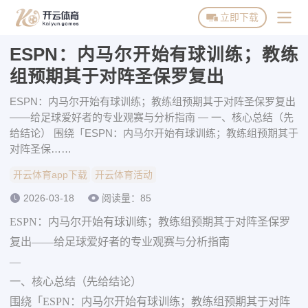
立即下载
ESPN：内马尔开始有球训练；教练
开云体育首页
组预期其于对阵圣保罗复出
开云体育下载
ESPN：内马尔开始有球训练；教练组预期其于对阵圣保罗复出
——给足球爱好者的专业观赛与分析指南 — 一、核心总结（先
开云体育活动
给结论） 围绕「ESPN：内马尔开始有球训练；教练组预期其于
对阵圣保……
博彩平台推荐
开云体育app下载
开云体育活动
2026-03-18
阅读量：85
ESPN：内马尔开始有球训练；教练组预期其于对阵圣保罗
复出——给足球爱好者的专业观赛与分析指南
—
一、核心总结（先给结论）
围绕「ESPN：内马尔开始有球训练；教练组预期其于对阵