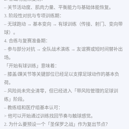
– 关节活动度、肌肉力量、平衡能力与基础体能恢复。
3. 阶段性对抗与专项训练期：
– 无球跑动 → 基本变向 → 有球训练（传接、射门、变向带
球）。
4. 合练与复赛准备期：
– 参与部分对抗 → 全队战术演练 → 友谊赛或短时间替补出
场。
「开始有球训练」意味着：
– 膝盖/踝关节等关键部位已经足以支撑足球动作的基本负
荷。
– 风险尚未完全清零，但已经进入「带风险管理的足球训
练」阶段。
– 教练组和医疗组基本认可：
> 他可以开始通过训练找回节奏与触球感觉。
2. 为什么要预设一个「圣保罗之战」作为复出节点？