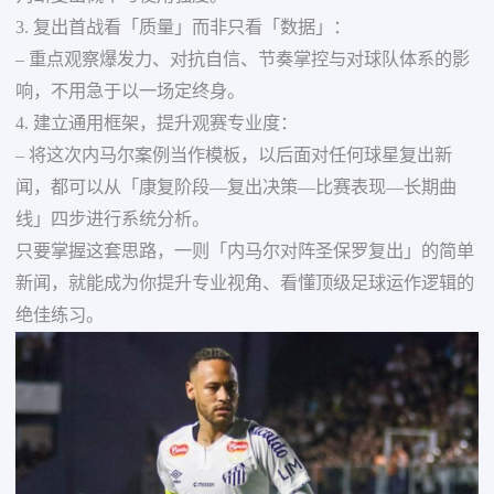
3. 复出首战看「质量」而非只看「数据」：
– 重点观察爆发力、对抗自信、节奏掌控与对球队体系的影
响，不用急于以一场定终身。
4. 建立通用框架，提升观赛专业度：
– 将这次内马尔案例当作模板，以后面对任何球星复出新
闻，都可以从「康复阶段—复出决策—比赛表现—长期曲
线」四步进行系统分析。
只要掌握这套思路，一则「内马尔对阵圣保罗复出」的简单
新闻，就能成为你提升专业视角、看懂顶级足球运作逻辑的
绝佳练习。