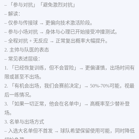
– 「参与对抗」「避免激烈对抗」
– 解读：
– 仅参与传接球 → 更偏向技术激活阶段。
– 参与小场对抗 → 身体与心理已开始接受冲撞测试。
– 全程对抗 + 无反应 → 正常复出概率大幅提升。
2. 主帅与队医的表态
– 常见表述层级：
1. 「已经恢复训练，但不会冒险」→ 更偏谨慎，出场时间有
限或甚至不出场。
2. 「有机会出场，我们会赛前决定」→ 50%-70%可能，视最
后一练情况。
3. 「如果一切正常，他会在名单中」→ 高概率至少替补登
场。
3. 名单与出场方式
– 入选大名单但不首发 → 球队希望保留使用可能，同时降低