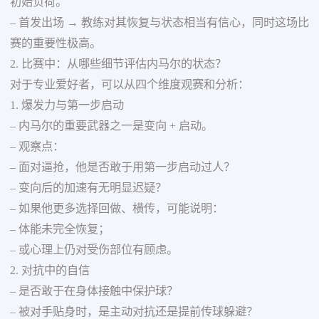
初始负荷。
– 首发出场 → 教练对其恢复与状态相当有信心，同时这场比
赛的重要性极高。
2. 比赛中：从哪些细节评估内马尔的状态？
对于专业爱好者，可以从四个维度观赛和分析：
1. 爆发力与第一步启动
– 内马尔的重要武器之一是变向 + 启动。
– 观察点：
– 面对逼抢，他是否敢于用第一步启动过人？
– 变向后的加速有无明显迟疑？
– 如果他更多选择回做、横传，可能说明：
– 体能未完全恢复；
– 或心理上仍对受伤部位有顾虑。
2. 对抗中的自信
– 是否敢于在身体接触中保护球？
– 被对手贴身时，是主动对抗还是提前传球躲避？