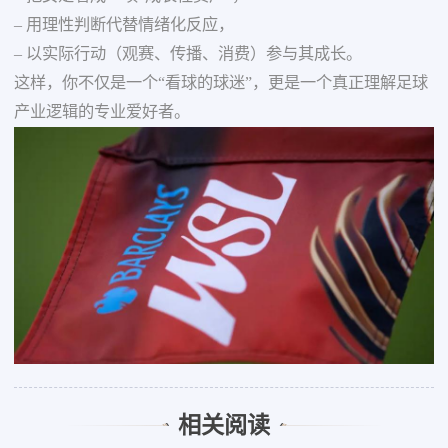
– 用理性判断代替情绪化反应，
– 以实际行动（观赛、传播、消费）参与其成长。
这样，你不仅是一个“看球的球迷”，更是一个真正理解足球
产业逻辑的专业爱好者。
相关阅读