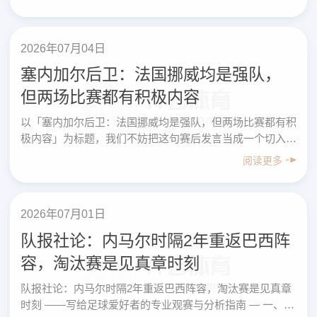
多……
2026年07月04日
塞内加尔后卫：法国挪威均是强队，
但两场比赛都有积极内容
以「塞内加尔后卫：法国挪威均是强队，但两场比赛都有积
极内容」为标题，我们不妨把这句赛后发言当成一个切入
口，写给足球爱好者的“专业指南”：如何像职业球员和教练
阅读更多
组一……
2026年07月01日
队报社论：内马尔时隔2年重返巴西阵
容，淘汰赛是见真章时刻
队报社论：内马尔时隔2年重返巴西阵容，淘汰赛是见真章
时刻 ——写给足球爱好者的专业观赛与分析指南 — 一、核