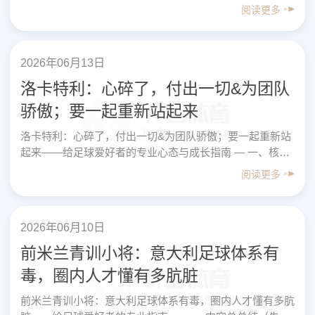
心内容先看结论（总结版） 1. 队报社论的核心观点 ……
阅读更多
2026年06月13日
洛卡特利：心碎了，付出一切&为团队
骄傲；要一起重新站起来
洛卡特利：心碎了，付出一切&为团队骄傲；要一起重新站
起来——给足球爱好者的专业心态与成长指南 — 一、核心
总结（先给结论） 围绕“洛卡特利：心碎了，付出一……
阅读更多
2026年06月10日
前米兰青训小将：意大利足球体系有
毒，圈内人才懂有多肮脏
前米兰青训小将：意大利足球体系有毒，圈内人才懂有多肮