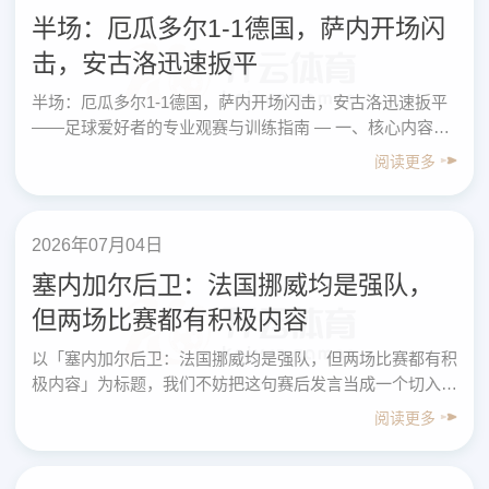
半场：厄瓜多尔1-1德国，萨内开场闪
击，安古洛迅速扳平
半场：厄瓜多尔1-1德国，萨内开场闪击，安古洛迅速扳平
——足球爱好者的专业观赛与训练指南 — 一、核心内容先
行：这场“半场1-1”带来的关键信息总结 以“半场：厄瓜
阅读更多
多……
2026年07月04日
塞内加尔后卫：法国挪威均是强队，
但两场比赛都有积极内容
以「塞内加尔后卫：法国挪威均是强队，但两场比赛都有积
极内容」为标题，我们不妨把这句赛后发言当成一个切入
口，写给足球爱好者的“专业指南”：如何像职业球员和教练
阅读更多
组一……