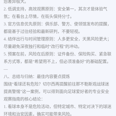
怨差异极大。
2. 低调支持，高效观赛原则：安全第一，其次才是体验气
氛；在看台上尽情，在街头保持分寸。
3. 官方信息优先原则：俱乐部、警方、使领馆发布的提醒，
都是基于过往经验和最新研判，不要轻视。
4. 结伴出行与时间管理原则：人多更安全，天黑风险更大；
尽量避免深夜独行和临时“改行程”的冲动。
5. 预案在前，风险在后原则：证件备份、保险购买、紧急联
系方式等，都是“希望用不上，但必须准备好”的基础配置。
—
八、总结与归纳：最佳内容要点提炼
围绕“看球还有危险？切尔西再提醒前往那不勒斯观战球迷
提高警惕”这一案例，可以得到面向足球爱好者的专业安全
观赛指南的核心结论：
1. 看球本身不是危险活动，但特定城市、特定对决下的球迷
环境和治安因素，确实可能带来风险。