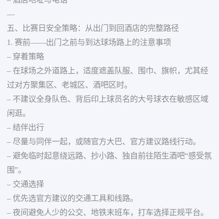
– 酒店地址与电话
—
五、比赛日安全策略：从出门到回酒店的完整路径
1. 赛前——出门之前与到达球场路上的注意事项
– 穿着策略
– 在球场之外道路上，适度遮盖队服、围巾、旗帜，尤其经
过对方聚集区、老城区、酒吧区时。
– 不建议全身队色、背后印上球员名的大号球衣在敏感区域
闲逛。
– 结伴出行
– 尽量与同伴一起，或随官方大巴、官方建议路线行动。
– 避免临时起意绕远路、抄小路、独自前往陌生酒吧“感受氛
围”。
– 交通选择
– 优先选官方建议的交通工具和线路。
– 夜间避免人少的公交、地铁末班车，打车选择正规平台。