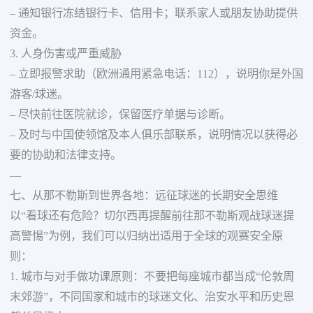
– 通知银行冻结银行卡、信用卡；联系家人或朋友协助提供
资金。
3. 人身伤害或严重威胁
– 立即报警求助（欧洲通用紧急电话：112），说明你是外国
游客/球迷。
– 尽快前往医院就诊，保留医疗单据与诊断。
– 及时与中国使领馆及本人俱乐部联系，说明情况以获得必
要的协助和法律支持。
—
七、从那不勒斯到世界各地：远征球迷的长期安全思维
以“看球还有危险？切尔西再提醒前往那不勒斯观战球迷提
高警惕”为例，我们可以归纳出适用于全球的观赛安全原
则：
1. 城市与对手做功课原则：不要把每座城市都当成“伦敦周
末郊游”，不同国家和城市的球迷文化、治安水平和历史恩