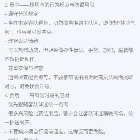
2. 赛中——球场内的行为规范与隐藏风险
– 遵守分区规定
– 坐在指定客队看台，切勿擅自换到主队区，即便想“体验气
氛”，也容易引发冲突。
– 理智表达情绪
– 可以热烈助威，但避免侮辱性标语、手势、旗帜；输赢都
不做挑衅动作。
– 尊重安保与警察
– 遇到检查配合即可，不要争辩或拍摄近距离执法画面挑衅
对方，避免误会升级。
3. 赛后——高风险时段的应对
– 优先跟随客队球迷统一撤离
– 很多高风险比赛结束后，警方会让客队球迷稍晚离场，统
一护送离开。
– 不要嫌麻烦自行提前溜走，这样反而更危险。