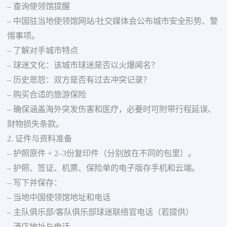
– 查询使领馆提醒
– 中国驻当地使领馆网站/社交媒体会公布城市安全形势、警
惕事项。
– 了解对手城市特点
– 球迷文化：该城市球迷是否以火爆闻名？
– 历史恩怨：双方是否有过去冲突记录？
– 购买合适的旅游保险
– 确保涵盖海外突发伤害和医疗，必要时可附带行程延误、
财物损失条款。
2. 证件与资料准备
– 护照原件 + 2–3份复印件（分别放在不同的包里）。
– 护照、签证、机票、保险单的电子版存手机和云端。
– 写下并保存：
– 当地中国使领馆地址和电话
– 主队俱乐部/客队俱乐部球迷联络官电话（若提供）