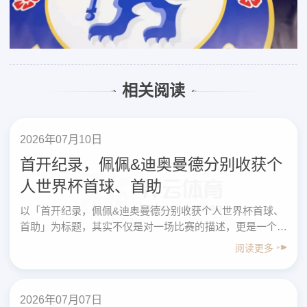
相关阅读
2026年07月10日
首开纪录，佩佩&迪奥曼德分别收获个
人世界杯首球、首助
以「首开纪录，佩佩&迪奥曼德分别收获个人世界杯首球、
首助」为标题，其实不仅是对一场比赛的描述，更是一个切
入点——帮助普通足球爱好者从职业赛场的细节中，学会
阅读更多
系……
2026年07月07日