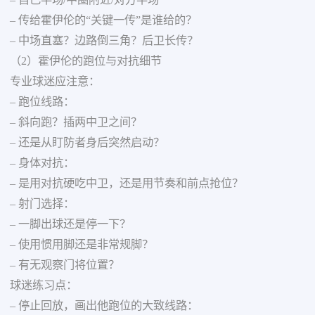
– 自己半场/中圈附近/对方半场
– 传给霍伊伦的“关键一传”是谁给的？
– 中场直塞？边路倒三角？后卫长传？
（2）霍伊伦的跑位与对抗细节
专业球迷应注意：
– 跑位线路：
– 斜向跑？插两中卫之间？
– 还是从盯防者身后突然启动？
– 身体对抗：
– 是用对抗硬吃中卫，还是用节奏和前点抢位？
– 射门选择：
– 一脚出球还是停一下？
– 使用惯用脚还是非常规脚？
– 有无观察门将位置？
球迷练习点：
– 停止回放，画出他跑位的大致线路：