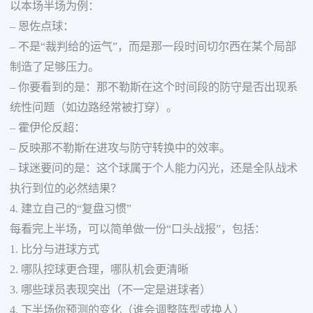
以本场半场为例：
– 恩佐点球：
– 不是“裁判给的运气”，而是那一段时间切尔西在某个局部
制造了足够压力。
– 你要看到的是：那不勒斯在这个时间段的防守是否出现系
统性问题（如边路经常被打穿）。
– 霍伊伦反超：
– 反映那不勒斯在进攻与防守转换中的效率。
– 球迷要问的是：这个球属于个人能力闪光，还是全队战术
执行到位的必然结果？
4. 建立自己的“复盘习惯”
每看完上半场，可以简单做一份“口头战报”，包括：
1. 比分与进球方式
2. 哪队控球更合理，哪队机会更清晰
3. 哪些球员表现突出（不一定是进球者）
4. 下半场你预测的变化（谁会调整阵型或换人）