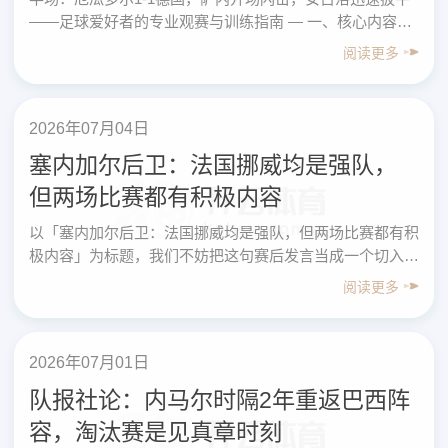
——足球爱好者的专业观赛与训练指南 — 一、核心内容先
行：这场“半场1-1”带来的关键信息总结 以“半场：厄瓜
阅读更多
多……
2026年07月04日
塞内加尔后卫：法国挪威均是强队，
但两场比赛都有积极内容
以「塞内加尔后卫：法国挪威均是强队，但两场比赛都有积
极内容」为标题，我们不妨把这句赛后发言当成一个切入
口，写给足球爱好者的“专业指南”：如何像职业球员和教练
阅读更多
组一……
2026年07月01日
队报社论：内马尔时隔2年重返巴西阵
容，淘汰赛是见真章时刻