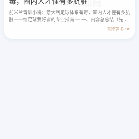
毒，圈内人才懂有多肮脏
前米兰青训小将：意大利足球体系有毒，圈内人才懂有多肮
脏——给足球爱好者的专业指南 — 一、内容总总结（先给
结论） 围绕“前米兰青训小将：意大利足球体系有毒，
阅读更多
圈……