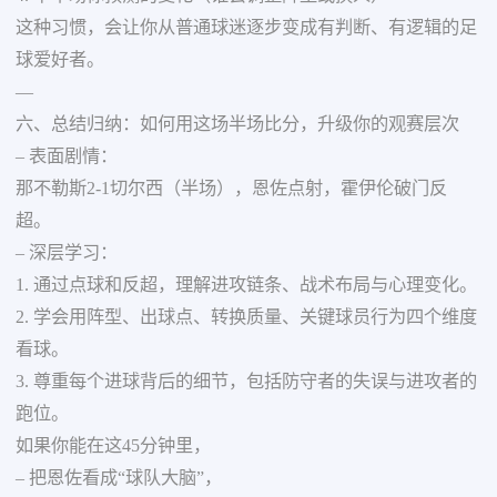
这种习惯，会让你从普通球迷逐步变成有判断、有逻辑的足
球爱好者。
—
六、总结归纳：如何用这场半场比分，升级你的观赛层次
– 表面剧情：
那不勒斯2-1切尔西（半场），恩佐点射，霍伊伦破门反
超。
– 深层学习：
1. 通过点球和反超，理解进攻链条、战术布局与心理变化。
2. 学会用阵型、出球点、转换质量、关键球员行为四个维度
看球。
3. 尊重每个进球背后的细节，包括防守者的失误与进攻者的
跑位。
如果你能在这45分钟里，
– 把恩佐看成“球队大脑”，