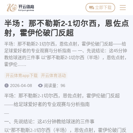
立即下载
半场：那不勒斯2-1切尔西，恩佐点
开云体育首页
射，霍伊伦破门反超
开云体育下载
半场：那不勒斯2-1切尔西，恩佐点射，霍伊伦破门反超——给
足球爱好者的专业观赛与分析指南 — 一、先说结论：这45分钟
开云体育活动
教给球迷的三件事 以“那不勒斯2-1切尔西（半场），恩佐点射，
霍伊伦……
博彩平台推荐
开云体育app下载
开云体育活动
2026-04-08
阅读量：96
半场：那不勒斯2-1切尔西，恩佐点射，霍伊伦破门反超
——给足球爱好者的专业观赛与分析指南
—
一、先说结论：这45分钟教给球迷的三件事
以“那不勒斯2-1切尔西（半场），恩佐点射，霍伊伦破门反