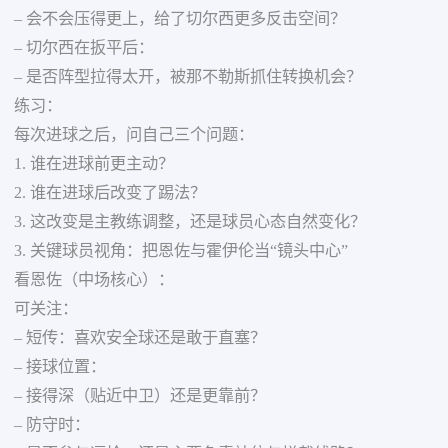
– 会不会压得更上，给了切尔西更多反击空间？
– 切尔西在扳平后：
– 是否阵型拉得太开，被那不勒斯抓住转换机会？
练习：
每次进球之后，问自己三个问题：
1. 谁在进球前更主动？
2. 谁在进球后改变了踢法？
3. 这改变是主教练调整，还是球员心态自然变化？
3. 关键球员视角：把恩佐与霍伊伦当“镜头中心”
看恩佐（中场核心）：
可关注：
– 短传：喜欢安全球还是敢于直塞？
– 接球位置：
– 接得深（贴近中卫）还是更靠前？
– 防守时：