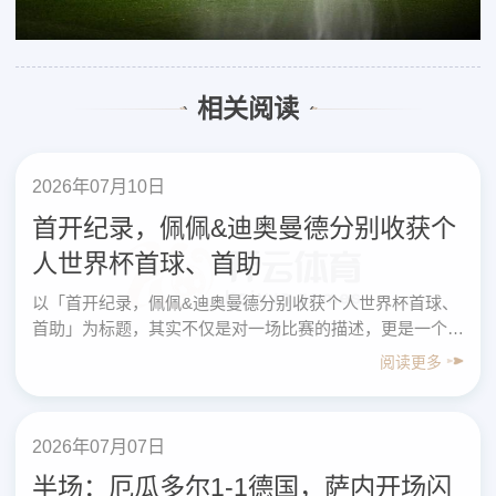
相关阅读
2026年07月10日
首开纪录，佩佩&迪奥曼德分别收获个
人世界杯首球、首助
以「首开纪录，佩佩&迪奥曼德分别收获个人世界杯首球、
首助」为标题，其实不仅是对一场比赛的描述，更是一个切
入点——帮助普通足球爱好者从职业赛场的细节中，学会
阅读更多
系……
2026年07月07日
半场：厄瓜多尔1-1德国，萨内开场闪