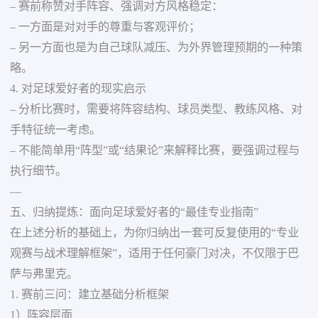
– 赛前称赞对手阵容、强调对方风格稳定：
– 一方面是对对手的尊重与客观评价；
– 另一方面也是为自己球队减压、为外界管理预期的一种策
略。
4. 对足球爱好者的现实启示
– 分析比赛时，需要将阵容结构、球员类型、教练风格、对
手特征统一考虑。
– 不能简单用“阵型”或“结果论”来解释比赛，要强调过程与
执行细节。
—
五、归纳提炼：面向足球爱好者的“最佳专业指南”
在上述分析的基础上，为你归纳出一套可反复使用的“专业
观赛与战术理解框架”，适用于任何豪门对决，不仅限于巴
萨与弗里克。
1. 赛前三问：建立基础分析框架
1）阵容层面