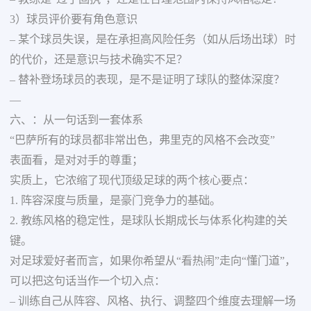
3）球员评价要有角色意识
– 某个球员失误，是在承担高风险任务（如从后场出球）时
的代价，还是意识与技术确实不足？
– 替补登场球员的表现，是不是证明了球队的整体深度？
—
六、：从一句话到一套体系
“巴萨所有的球员都非常出色，弗里克的风格不会改变”
表面看，是对对手的尊重；
实质上，它浓缩了现代顶级足球的两个核心要点：
1. 阵容深度与质量，是豪门竞争力的基础。
2. 教练风格的稳定性，是球队长期成长与体系化构建的关
键。
对足球爱好者而言，如果你希望从“看热闹”走向“懂门道”，
可以把这句话当作一个切入点：
– 训练自己从阵容、风格、执行、调整四个维度去理解一场