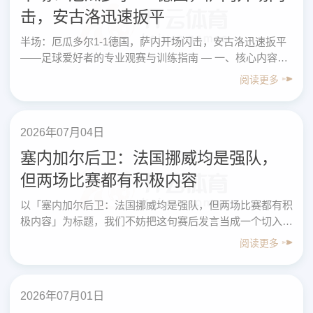
击，安古洛迅速扳平
半场：厄瓜多尔1-1德国，萨内开场闪击，安古洛迅速扳平
——足球爱好者的专业观赛与训练指南 — 一、核心内容先
行：这场“半场1-1”带来的关键信息总结 以“半场：厄瓜
阅读更多
多……
2026年07月04日
塞内加尔后卫：法国挪威均是强队，
但两场比赛都有积极内容
以「塞内加尔后卫：法国挪威均是强队，但两场比赛都有积
极内容」为标题，我们不妨把这句赛后发言当成一个切入
口，写给足球爱好者的“专业指南”：如何像职业球员和教练
阅读更多
组一……
2026年07月01日