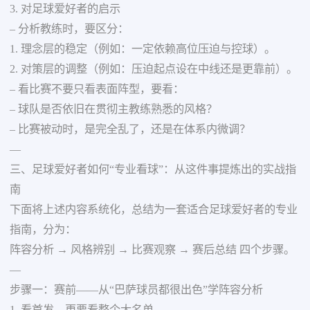
3. 对足球爱好者的启示
– 分析教练时，要区分：
1. 理念层的稳定（例如：一定依赖高位压迫与控球）。
2. 对策层的调整（例如：压迫起点设在中线还是更靠前）。
– 看比赛不要只看表面阵型，要看：
– 球队是否依旧在贯彻主教练熟悉的风格？
– 比赛被动时，是完全乱了，还是在体系内微调？
—
三、足球爱好者如何“专业看球”：从这件事提炼出的实战指
南
下面将上述内容系统化，总结为一套适合足球爱好者的专业
指南，分为：
阵容分析 → 风格辨别 → 比赛观察 → 赛后总结 四个步骤。
—
步骤一：赛前——从“巴萨球员都很出色”学阵容分析