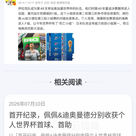
相关阅读
2026年07月10日
首开纪录，佩佩&迪奥曼德分别收获个
人世界杯首球、首助
以「首开纪录，佩佩&迪奥曼德分别收获个人世界杯首球、