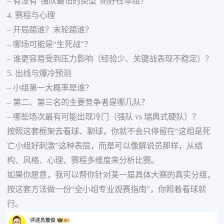
– 有没有“强队最怕的类型”刚好在本组？
4. 赛程与心理
– 开局踢谁？末轮踢谁？
– 哪场可能是“生死战”？
– 谁更容易受到压力影响（经验少、关键战表现不稳定）？
5. 出线与爆冷预测
– 小组第一大概率是谁？
– 第二、第三名的主要竞争者是哪几队？
– 哪些场次最有可能出现冷门（强队 vs 瑞典式硬队）？
按照这套框架去看球、聊球，你就不会只停留在“这组是死
亡小组好刺激”这种表层，而是可以像解说员那样，从结
构、风格、心理、赛程多维度来分析比赛。
如果你愿意，我可以帮你针对某一届具体大赛的真实分组，
按这套方法做一份“全小组专业观赛指南”，你照着看球就
行。