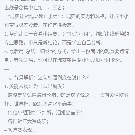
出线悬念集中在第二、三名；
– “瑞典让F组成‘死亡小组’”：瑞典的实力和风格，让这个小
组变得极度胶着、不确定性极高。
2. 帮你建立一套看小组赛、评“死亡小组”、判断出线形势的
专业思路，不只是听结论，而是学会自己分析。
3. 最后用“总结—归纳”的方式，给出一份简明的观赛要点清
单，看完之后，你可以在球友中用专业角度聊小组形势。
—
二、背景解析：这句标题到底在说什么？
1. 关键人物：为什么是詹俊？
– 詹俊是华语圈最具影响力的足球解说之一，长期关注欧洲
杯、世界杯、欧冠等高水平赛事；
– 他给小组形势下判断，通常会基于：
– 各国近年大赛成绩；
– 预选赛表现；