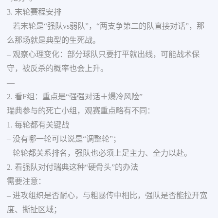
3. 末轮赛程安排
– 若末轮是“强队vs弱队”，“两支争第二的队直接对话”，那
么那场就是典型的生死战。
– 观察心理变化：部分球队只要打平就出线，可能战术保
守，被反杀的概率也会上升。
—
2. 看F组：重点是“强强对话＋爆冷风险”
瑞典参与的死亡小组，观赛重点略有不同：
1. 每轮都有关键战
– 没有哪一轮可以说是“调整轮”；
– 轮轮都关系排名，强队也必须上足主力、全力以赴。
2. 看强队对付瑞典这种“硬骨头”的办法
需要注意：
– 进攻组织是否耐心，与粗暴传中相比，强队是否能拉开宽
度、撕扯区域；