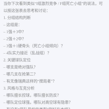
当你下次看到类似“I组激烈竞争 / F组死亡小组”的说法，可
以按这张表去思考和讨论：
1. 分组结构判断
– 这组是：
– 1强＋3中？
– 2强＋2中？
– 3强＋1硬骨头（死亡小组倾向）？
– 4队实力接近（乱战组）？
2. 关键球队定位
– 哪支是绝对强队？
– 哪几支在抢第二？
– 有无像瑞典这样的“搅局者”？
3. 风格与互克分析
– 哪队擅长控球，哪队擅长防反？
– 哪队定位球强，哪队对高空球有隐患？