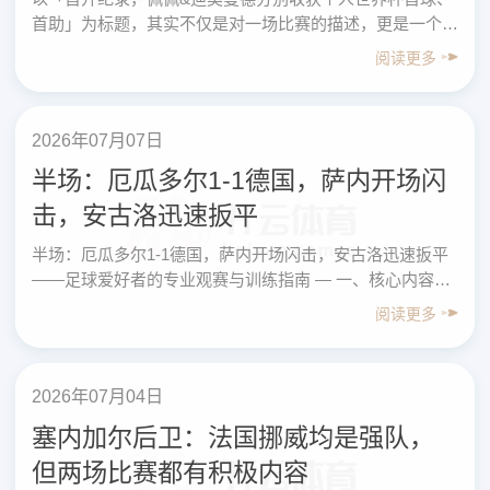
首助」为标题，其实不仅是对一场比赛的描述，更是一个切
入点——帮助普通足球爱好者从职业赛场的细节中，学会
阅读更多
系……
2026年07月07日
半场：厄瓜多尔1-1德国，萨内开场闪
击，安古洛迅速扳平
半场：厄瓜多尔1-1德国，萨内开场闪击，安古洛迅速扳平
——足球爱好者的专业观赛与训练指南 — 一、核心内容先
行：这场“半场1-1”带来的关键信息总结 以“半场：厄瓜
阅读更多
多……
2026年07月04日
塞内加尔后卫：法国挪威均是强队，
但两场比赛都有积极内容