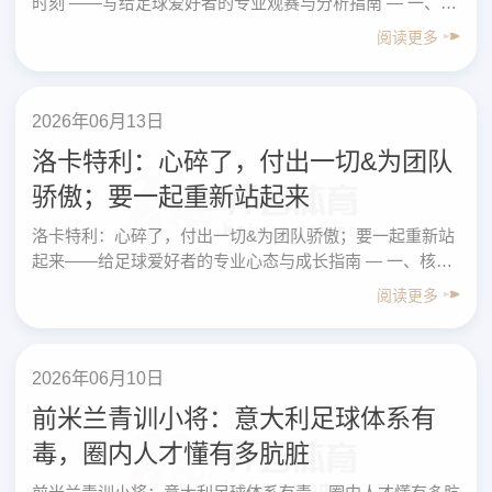
时刻 ——写给足球爱好者的专业观赛与分析指南 — 一、核
心内容先看结论（总结版） 1. 队报社论的核心观点 ……
阅读更多
2026年06月13日
洛卡特利：心碎了，付出一切&为团队
骄傲；要一起重新站起来
洛卡特利：心碎了，付出一切&为团队骄傲；要一起重新站
起来——给足球爱好者的专业心态与成长指南 — 一、核心
总结（先给结论） 围绕“洛卡特利：心碎了，付出一……
阅读更多
2026年06月10日
前米兰青训小将：意大利足球体系有
毒，圈内人才懂有多肮脏