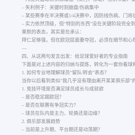
– 失利例子：关键时刻崩盘/伤病集中
– 某些赛季在半决赛或1/4决赛中，因防线伤病、门
– 实力依然顶级，但“特别的东西”没在关键阶段完全
莱默的表态，其实是在承认：
拜仁足够强，但在欧冠层面要夺冠，必须在细节和心
—
四、从这两句发言出发：给足球爱好者的专业指南
下面是对上述内容的归纳与提炼，转化为一套你看球和
1. 如何专业地理解球员“留队/转会”表态？
当你以后看到类似“我几乎没有理由离开某某俱乐部”
1. 竞技环境是否满足球员成长与成就欲
– 是否稳定踢欧冠？
– 是否在联赛有争冠实力？
– 球员在队内是主力、轮换还是边缘？
2. 俱乐部发展趋势
– 当前是上升期、平台期还是动荡期？