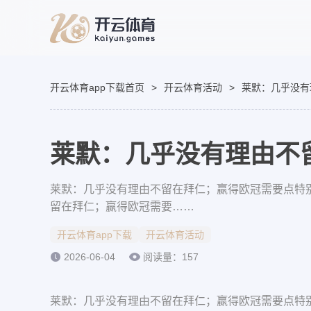
开云体育app下载首页
>
开云体育活动
>
莱默：几乎没有
莱默：几乎没有理由不
莱默：几乎没有理由不留在拜仁；赢得欧冠需要点特别
留在拜仁；赢得欧冠需要……
开云体育app下载
开云体育活动
2026-06-04
阅读量：157
莱默：几乎没有理由不留在拜仁；赢得欧冠需要点特