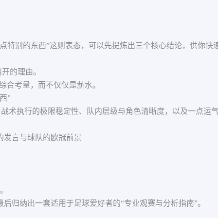
要点特别的东西”这则表态，可以先提炼出三个核心结论，供你快
离开的理由。
”的综合考量，而不仅仅是薪水。
西”
理、战术执行的极限稳定性、队内层级与角色清晰度，以及一点运
员的发言与球队的欧冠前景
察。
后归纳出一套适用于足球爱好者的“专业观赛与分析指南”。