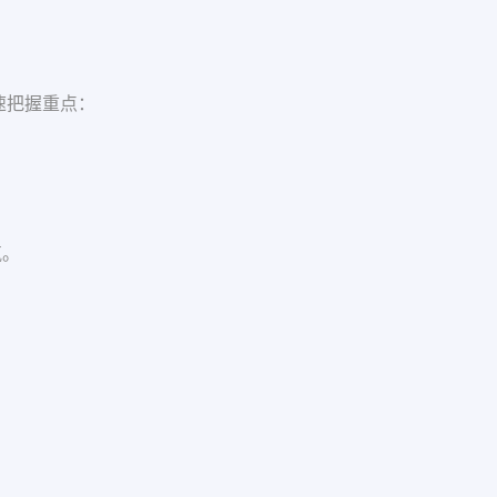
速把握重点：
气。