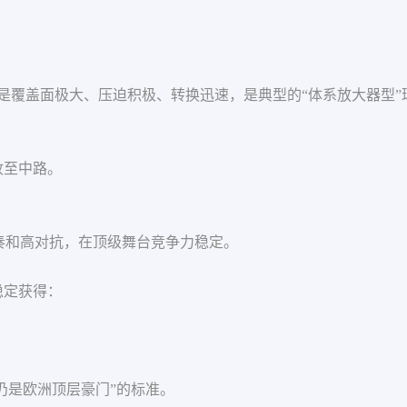
特点是覆盖面极大、压迫积极、转换迅速，是典型的“体系放大器型”
收至中路。
奏和高对抗，在顶级舞台竞争力稳定。
稳定获得：
否仍是欧洲顶层豪门”的标准。